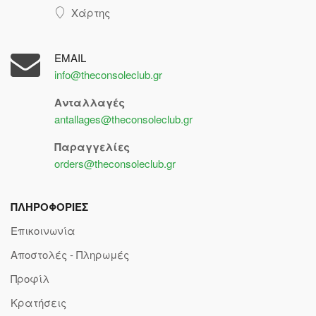
Χάρτης
EMAIL
info@theconsoleclub.gr
Ανταλλαγές
antallages@theconsoleclub.gr
Παραγγελίες
orders@theconsoleclub.gr
ΠΛΗΡΟΦΟΡΙΕΣ
Επικοινωνία
Αποστολές - Πληρωμές
Προφίλ
Κρατήσεις