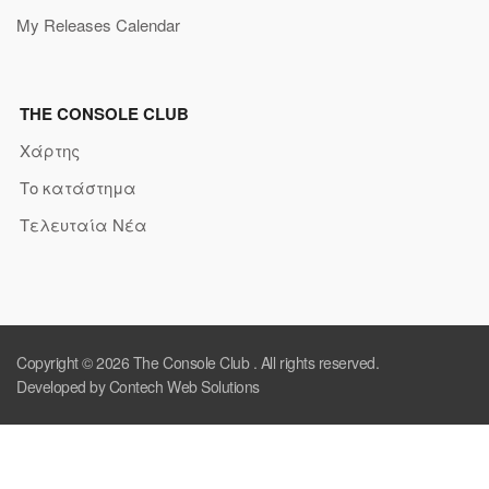
My Releases Calendar
THE CONSOLE CLUB
Χάρτης
Το κατάστημα
Τελευταία Νέα
Copyright © 2026
The Console Club
. All rights reserved.
Developed by Contech Web Solutions