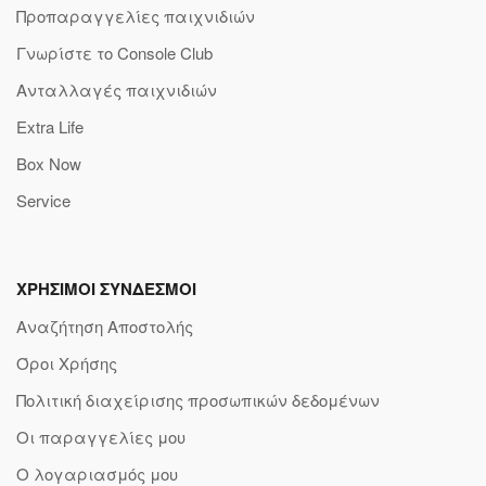
Προπαραγγελίες παιχνιδιών
Γνωρίστε το Console Club
Ανταλλαγές παιχνιδιών
Extra Life
Box Now
Service
ΧΡΗΣΙΜΟΙ ΣΥΝΔΕΣΜΟΙ
Αναζήτηση Αποστολής
Όροι Χρήσης
Πολιτική διαχείρισης προσωπικών δεδομένων
Οι παραγγελίες μου
Ο λογαριασμός μου