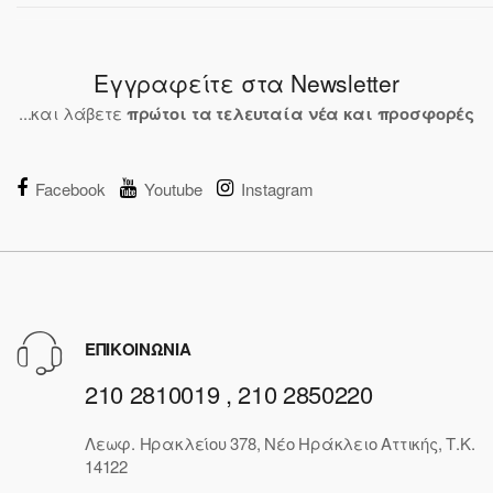
Εγγραφείτε στα Newsletter
...και λάβετε
πρώτοι τα τελευταία νέα και προσφορές
Facebook
Youtube
Instagram
ΕΠΙΚΟΙΝΩΝΙΑ
210 2810019 , 210 2850220
Λεωφ. Ηρακλείου 378, Νέο Ηράκλειο Αττικής, Τ.Κ.
14122