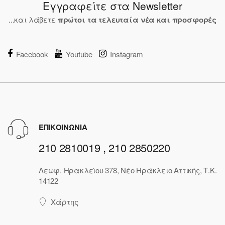
Εγγραφείτε στα Newsletter
...και λάβετε
πρώτοι τα τελευταία νέα και προσφορές
Facebook
Youtube
Instagram
ΕΠΙΚΟΙΝΩΝΙΑ
210 2810019 , 210 2850220
Λεωφ. Ηρακλείου 378, Νέο Ηράκλειο Αττικής, Τ.Κ.
14122
Χάρτης