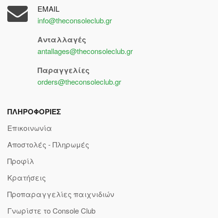
EMAIL
info@theconsoleclub.gr
Ανταλλαγές
antallages@theconsoleclub.gr
Παραγγελίες
orders@theconsoleclub.gr
ΠΛΗΡΟΦΟΡΙΕΣ
Επικοινωνία
Αποστολές - Πληρωμές
Προφίλ
Κρατήσεις
Προπαραγγελίες παιχνιδιών
Γνωρίστε το Console Club