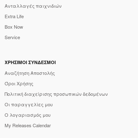
Ανταλλαγές παιχνιδιών
Extra Life
Box Now
Service
ΧΡΗΣΙΜΟΙ ΣΥΝΔΕΣΜΟΙ
Αναζήτηση Αποστολής
Όροι Χρήσης
Πολιτική διαχείρισης προσωπικών δεδομένων
Οι παραγγελίες μου
Ο λογαριασμός μου
My Releases Calendar