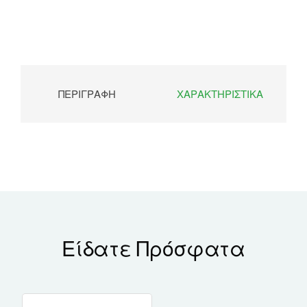
ΠΕΡΙΓΡΑΦΉ
ΧΑΡΑΚΤΗΡΙΣΤΙΚΆ
Είδατε Πρόσφατα