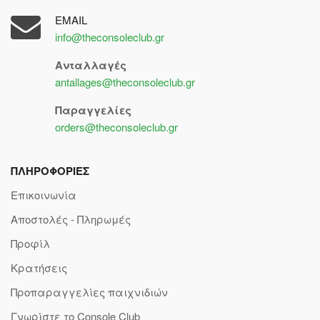
EMAIL
info@theconsoleclub.gr
Ανταλλαγές
antallages@theconsoleclub.gr
Παραγγελίες
orders@theconsoleclub.gr
ΠΛΗΡΟΦΟΡΙΕΣ
Επικοινωνία
Αποστολές - Πληρωμές
Προφίλ
Κρατήσεις
Προπαραγγελίες παιχνιδιών
Γνωρίστε το Console Club