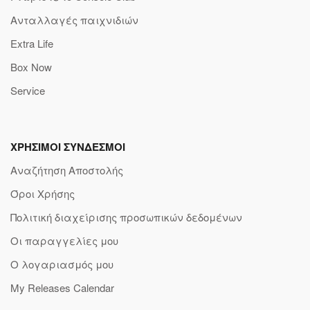
Ανταλλαγές παιχνιδιών
Extra Life
Box Now
Service
ΧΡΗΣΙΜΟΙ ΣΥΝΔΕΣΜΟΙ
Αναζήτηση Αποστολής
Όροι Χρήσης
Πολιτική διαχείρισης προσωπικών δεδομένων
Οι παραγγελίες μου
Ο λογαριασμός μου
My Releases Calendar