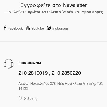
Εγγραφείτε στα Newsletter
...και λάβετε
πρώτοι τα τελευταία νέα και προσφορές
Facebook
Youtube
Instagram
ΕΠΙΚΟΙΝΩΝΙΑ
210 2810019 , 210 2850220
Λεωφ. Ηρακλείου 378, Νέο Ηράκλειο Αττικής, Τ.Κ.
14122
Χάρτης