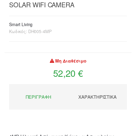
SOLAR WIFI CAMERA
Smart Living
Κωδικός:
DH005-4MP
Μη Διαθέσιμο
52,20 €
ΠΕΡΙΓΡΑΦΉ
ΧΑΡΑΚΤΗΡΙΣΤΙΚΆ