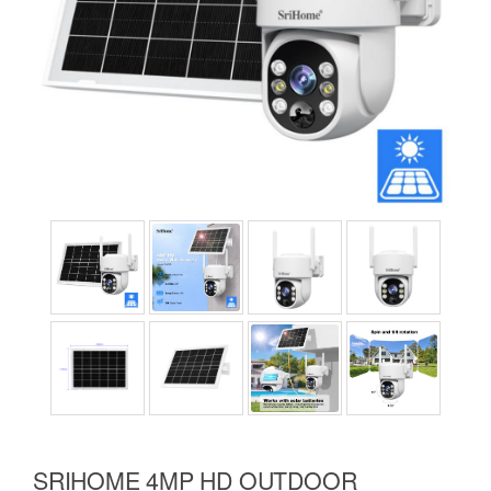
SRIHOME 4MP HD OUTDOOR