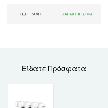
ΠΕΡΙΓΡΑΦΉ
ΧΑΡΑΚΤΗΡΙΣΤΙΚΆ
Είδατε Πρόσφατα