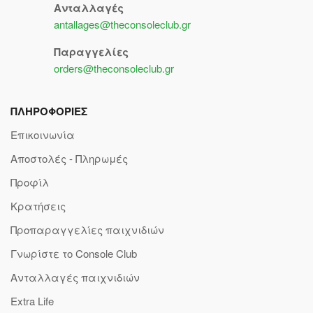
Ανταλλαγές
antallages@theconsoleclub.gr
Παραγγελίες
orders@theconsoleclub.gr
ΠΛΗΡΟΦΟΡΙΕΣ
Επικοινωνία
Αποστολές - Πληρωμές
Προφίλ
Κρατήσεις
Προπαραγγελίες παιχνιδιών
Γνωρίστε το Console Club
Ανταλλαγές παιχνιδιών
Extra Life