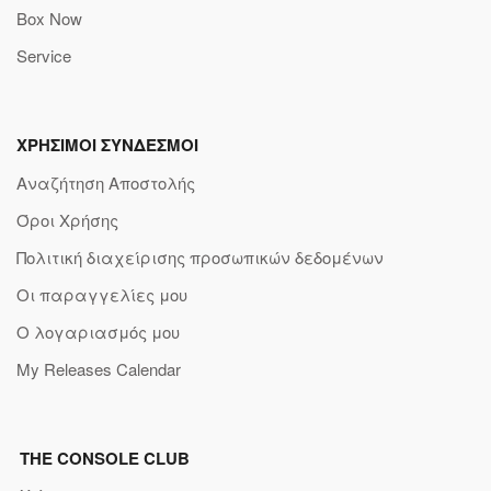
Box Now
Service
ΧΡΗΣΙΜΟΙ ΣΥΝΔΕΣΜΟΙ
Αναζήτηση Αποστολής
Όροι Χρήσης
Πολιτική διαχείρισης προσωπικών δεδομένων
Οι παραγγελίες μου
Ο λογαριασμός μου
My Releases Calendar
THE CONSOLE CLUB