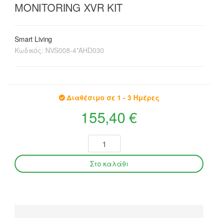
MONITORING XVR KIT
Smart Living
Κωδικός:
NVS008-4*AHD030
Διαθέσιμο σε 1 - 3 Ημέρες
155,40 €