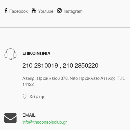
Facebook
Youtube
Instagram
ΕΠΙΚΟΙΝΩΝΙΑ
210 2810019 , 210 2850220
Λεωφ. Ηρακλείου 378, Νέο Ηράκλειο Αττικής, Τ.Κ.
14122
Χάρτης
EMAIL
info@theconsoleclub.gr