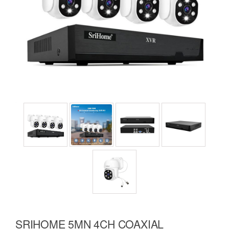
SRIHOME 5MN 4CH COAXIAL