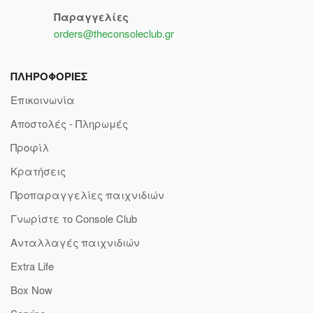
Παραγγελίες
orders@theconsoleclub.gr
ΠΛΗΡΟΦΟΡΙΕΣ
Επικοινωνία
Αποστολές - Πληρωμές
Προφίλ
Κρατήσεις
Προπαραγγελίες παιχνιδιών
Γνωρίστε το Console Club
Ανταλλαγές παιχνιδιών
Extra Life
Box Now