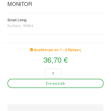
MONITOR
Smart Living
Κωδικός:
SH064
Διαθέσιμο σε 1 - 3 Ημέρες
36,70 €