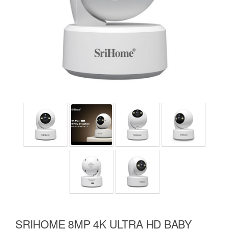
SRIHOME 8MP 4K ULTRA HD BABY