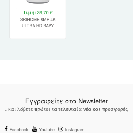
Τιμή:
36,70 €
SRIHOME 8MP 4K
ULTRA HD BABY
MONITOR
Εγγραφείτε στα Newsletter
...και λάβετε
πρώτοι τα τελευταία νέα και προσφορές
Facebook
Youtube
Instagram