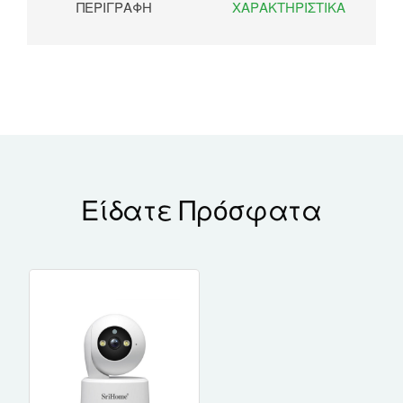
ΠΕΡΙΓΡΑΦΉ
ΧΑΡΑΚΤΗΡΙΣΤΙΚΆ
Είδατε Πρόσφατα