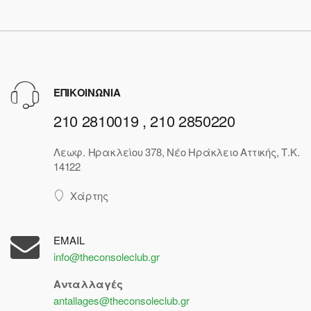
ΕΠΙΚΟΙΝΩΝΙΑ
210 2810019 , 210 2850220
Λεωφ. Ηρακλείου 378, Νέο Ηράκλειο Αττικής, Τ.Κ.
14122
Χάρτης
EMAIL
info@theconsoleclub.gr
Ανταλλαγές
antallages@theconsoleclub.gr