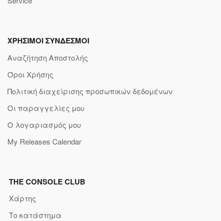
Service
ΧΡΗΣΙΜΟΙ ΣΥΝΔΕΣΜΟΙ
Αναζήτηση Αποστολής
Όροι Χρήσης
Πολιτική διαχείρισης προσωπικών δεδομένων
Οι παραγγελίες μου
Ο λογαριασμός μου
My Releases Calendar
THE CONSOLE CLUB
Χάρτης
Το κατάστημα