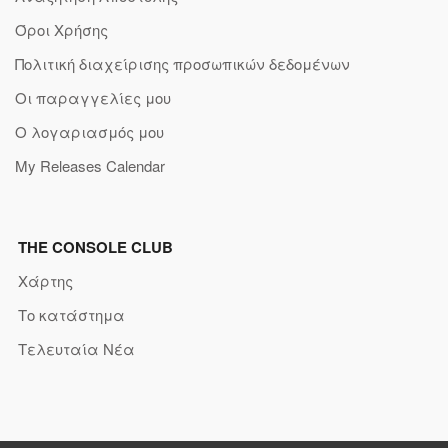
Όροι Χρήσης
Πολιτική διαχείρισης προσωπικών δεδομένων
Οι παραγγελίες μου
Ο λογαριασμός μου
My Releases Calendar
THE CONSOLE CLUB
Χάρτης
Το κατάστημα
Τελευταία Νέα