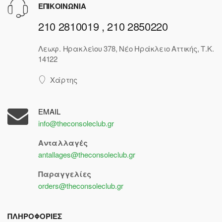
ΕΠΙΚΟΙΝΩΝΙΑ
210 2810019 , 210 2850220
Λεωφ. Ηρακλείου 378, Νέο Ηράκλειο Αττικής, Τ.Κ.
14122
Χάρτης
EMAIL
info@theconsoleclub.gr
Ανταλλαγές
antallages@theconsoleclub.gr
Παραγγελίες
orders@theconsoleclub.gr
ΠΛΗΡΟΦΟΡΙΕΣ