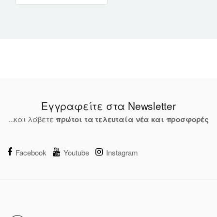
Εγγραφείτε στα Newsletter
...και λάβετε
πρώτοι τα τελευταία νέα και προσφορές
Facebook
Youtube
Instagram