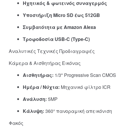
Ηχητικός & φωτεινός συναγερμός
Υποστήριξη Micro SD έως 512GB
Συμβατότητα με Amazon Alexa
Τροφοδοσία USB-C (Type-C)
Αναλυτικές Τεχνικές Προδιαγραφές
Κάμερα & Αισθητήρας Εικόνας
Αισθητήρας:
1/3" Progressive Scan CMOS
Ημέρα / Νύχτα:
Μηχανικό φίλτρο ICR
Ανάλυση:
5MP
Κάλυψη:
360° πανοραμική απεικόνιση
Φακός