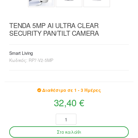
TENDA 5MP AI ULTRA CLEAR
SECURITY PAN/TILT CAMERA
Smart Living
Κωδικός:
RP7-V2-5MP
Διαθέσιμο σε 1 - 3 Ημέρες
32,40 €