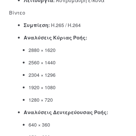
Λειτουργία:
Ασπρόμαυρη εικόνα
Βίντεο
Συμπίεση:
H.265 / H.264
Αναλύσεις Κύριας Ροής:
2880 × 1620
2560 × 1440
2304 × 1296
1920 × 1080
1280 × 720
Αναλύσεις Δευτερεύουσας Ροής:
640 × 360