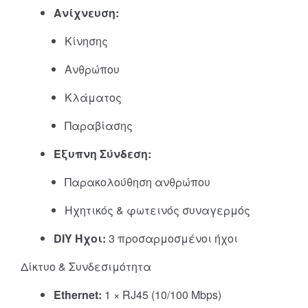
Ανίχνευση:
Κίνησης
Ανθρώπου
Κλάματος
Παραβίασης
Έξυπνη Σύνδεση:
Παρακολούθηση ανθρώπου
Ηχητικός & φωτεινός συναγερμός
DIY Ήχοι:
3 προσαρμοσμένοι ήχοι
Δίκτυο & Συνδεσιμότητα
Ethernet:
1 × RJ45 (10/100 Mbps)