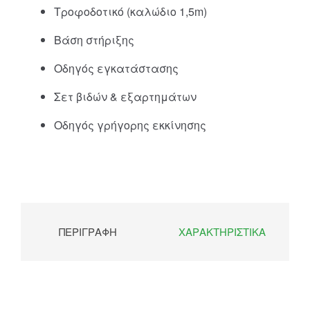
Τροφοδοτικό (καλώδιο 1,5m)
Βάση στήριξης
Οδηγός εγκατάστασης
Σετ βιδών & εξαρτημάτων
Οδηγός γρήγορης εκκίνησης
ΠΕΡΙΓΡΑΦΉ
ΧΑΡΑΚΤΗΡΙΣΤΙΚΆ