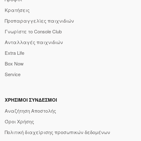
Κρατήσεις
Προπαραγγελίες παιχνιδιών
Γνωρίστε το Console Club
Ανταλλαγές παιχνιδιών
Extra Life
Box Now
Service
ΧΡΗΣΙΜΟΙ ΣΥΝΔΕΣΜΟΙ
Αναζήτηση Αποστολής
Όροι Χρήσης
Πολιτική διαχείρισης προσωπικών δεδομένων