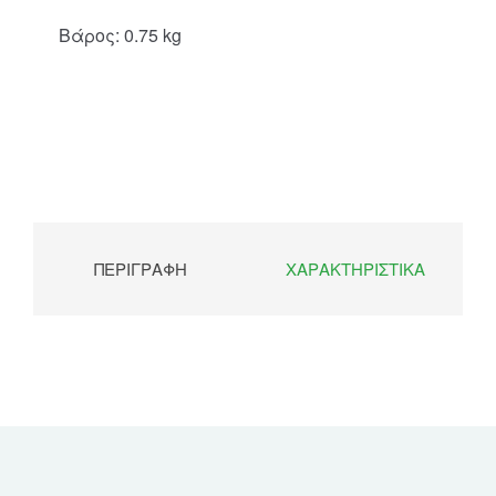
Βάρος: 0.75 kg
ΠΕΡΙΓΡΑΦΉ
ΧΑΡΑΚΤΗΡΙΣΤΙΚΆ