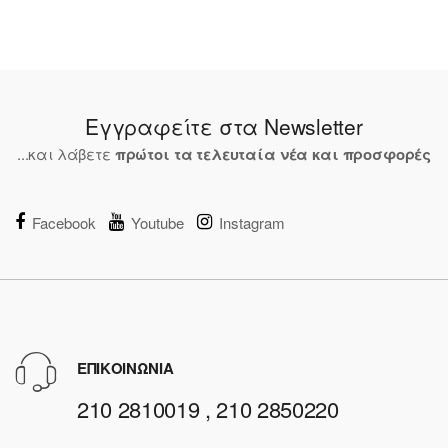
Εγγραφείτε στα Newsletter
...και λάβετε
πρώτοι τα τελευταία νέα και προσφορές
Facebook
Youtube
Instagram
ΕΠΙΚΟΙΝΩΝΙΑ
210 2810019 , 210 2850220