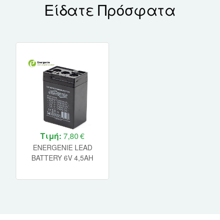
Είδατε Πρόσφατα
Τιμή:
7,80 €
ENERGENIE LEAD
BATTERY 6V 4,5AH