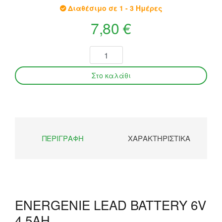
Διαθέσιμο σε 1 - 3 Ημέρες
7,80 €
ΠΕΡΙΓΡΑΦΉ
ΧΑΡΑΚΤΗΡΙΣΤΙΚΆ
ENERGENIE LEAD BATTERY 6V
4,5AH