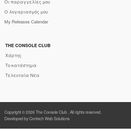
Οι παραγγελίες μου
Ο λογαριασμός μου
My Releases Calendar
THE CONSOLE CLUB
Χάρτης
Το κατάστημα
Τελευταία Νέα
Copyright © 2026
The Console Club
. All rights reserved.
Developed by Contech Web Solutions