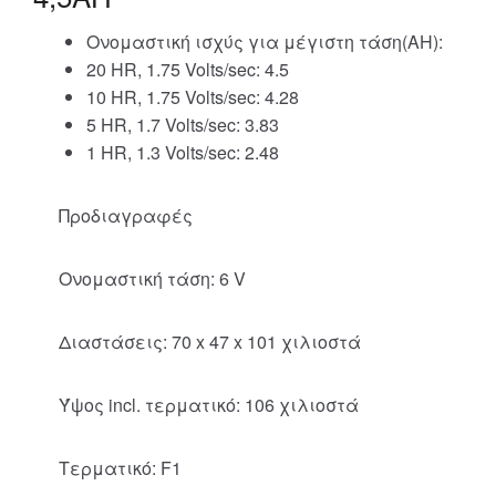
Ονομαστική ισχύς για μέγιστη τάση(AH):
20 HR, 1.75 Volts/sec: 4.5
10 HR, 1.75 Volts/sec: 4.28
5 HR, 1.7 Volts/sec: 3.83
1 HR, 1.3 Volts/sec: 2.48
Προδιαγραφές
Ονομαστική τάση: 6 V
Διαστάσεις: 70 x 47 x 101 χιλιοστά
Ύψος incl. τερματικό: 106 χιλιοστά
Τερματικό: F1