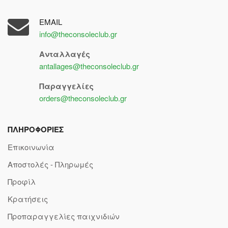
EMAIL
info@theconsoleclub.gr
Ανταλλαγές
antallages@theconsoleclub.gr
Παραγγελίες
orders@theconsoleclub.gr
ΠΛΗΡΟΦΟΡΙΕΣ
Επικοινωνία
Αποστολές - Πληρωμές
Προφίλ
Κρατήσεις
Προπαραγγελίες παιχνιδιών