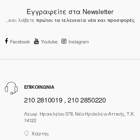
Εγγραφείτε στα Newsletter
...και λάβετε
πρώτοι τα τελευταία νέα και προσφορές
Facebook
Youtube
Instagram
ΕΠΙΚΟΙΝΩΝΙΑ
210 2810019 , 210 2850220
Λεωφ. Ηρακλείου 378, Νέο Ηράκλειο Αττικής, Τ.Κ.
14122
Χάρτης