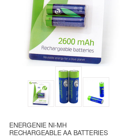
ENERGENIE NI-MH
RECHARGEABLE AA BATTERIES