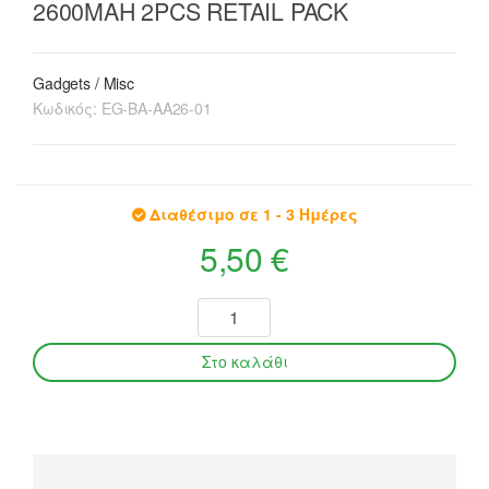
2600MAH 2PCS RETAIL PACK
Gadgets / Misc
Κωδικός:
EG-BA-AA26-01
Διαθέσιμο σε 1 - 3 Ημέρες
5,50 €