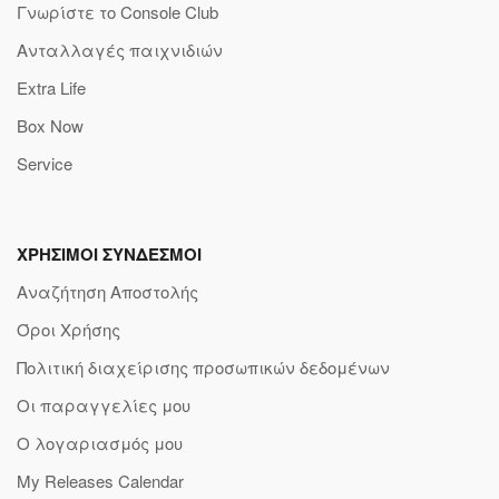
Γνωρίστε το Console Club
Ανταλλαγές παιχνιδιών
Extra Life
Box Now
Service
ΧΡΗΣΙΜΟΙ ΣΥΝΔΕΣΜΟΙ
Αναζήτηση Αποστολής
Όροι Χρήσης
Πολιτική διαχείρισης προσωπικών δεδομένων
Οι παραγγελίες μου
Ο λογαριασμός μου
My Releases Calendar