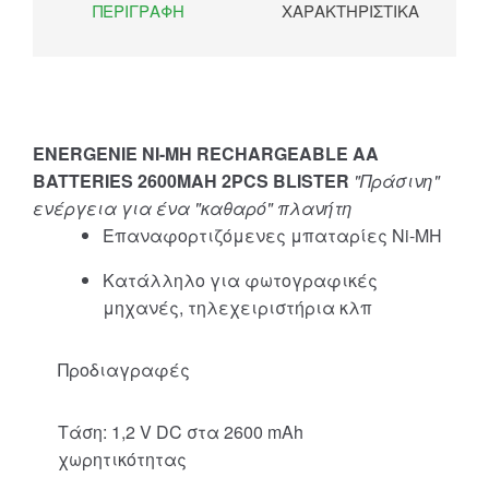
ΠΕΡΙΓΡΑΦΉ
ΧΑΡΑΚΤΗΡΙΣΤΙΚΆ
ENERGENIE NI-MH RECHARGEABLE AA
BATTERIES 2600MAH 2PCS BLISTER
"Πράσινη"
ενέργεια για ένα "καθαρό" πλανήτη
Επαναφορτιζόμενες μπαταρίες Ni-MH
Κατάλληλο για φωτογραφικές
μηχανές, τηλεχειριστήρια κλπ
Προδιαγραφές
Τάση: 1,2 V DC στα 2600 mAh
χωρητικότητας