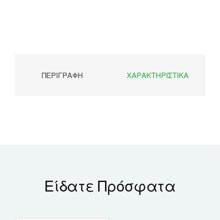
ΠΕΡΙΓΡΑΦΉ
ΧΑΡΑΚΤΗΡΙΣΤΙΚΆ
Είδατε Πρόσφατα