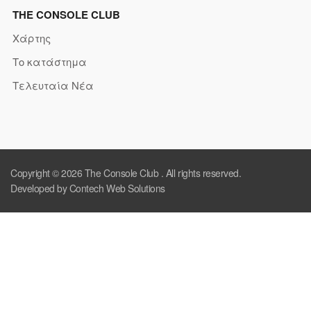
THE CONSOLE CLUB
Χάρτης
Το κατάστημα
Τελευταία Νέα
Copyright © 2026
The Console Club
. All rights reserved.
Developed by Contech Web Solutions