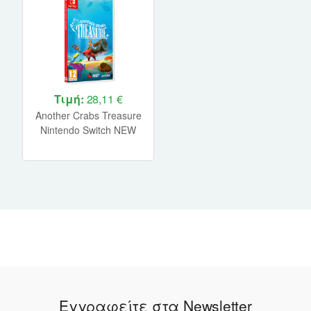
Τιμή:
28,11 €
Another Crabs Treasure
Nintendo Switch NEW
Εγγραφείτε στα Newsletter