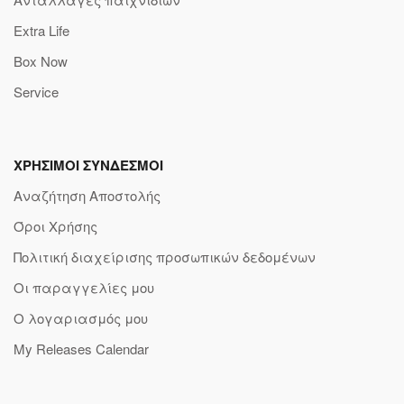
Extra Life
Box Now
Service
ΧΡΗΣΙΜΟΙ ΣΥΝΔΕΣΜΟΙ
Αναζήτηση Αποστολής
Όροι Χρήσης
Πολιτική διαχείρισης προσωπικών δεδομένων
Οι παραγγελίες μου
Ο λογαριασμός μου
My Releases Calendar