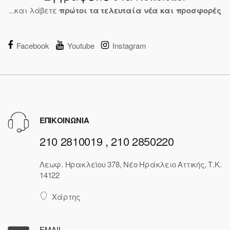
...και λάβετε
πρώτοι τα τελευταία νέα και προσφορές
Facebook
Youtube
Instagram
ΕΠΙΚΟΙΝΩΝΙΑ
210 2810019 , 210 2850220
Λεωφ. Ηρακλείου 378, Νέο Ηράκλειο Αττικής, Τ.Κ.
14122
Χάρτης
EMAIL