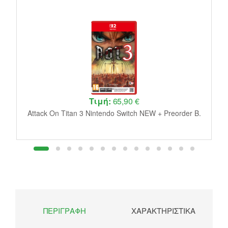
Τιμή:
65,90 €
W
Attack On Titan 3 Nintendo Switch NEW + Preorder B.
ΠΕΡΙΓΡΑΦΉ
ΧΑΡΑΚΤΗΡΙΣΤΙΚΆ