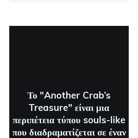
Το "Another Crab’s
Treasure" είναι μια
περιπέτεια τύπου souls-like
που διαδραματίζεται σε έναν