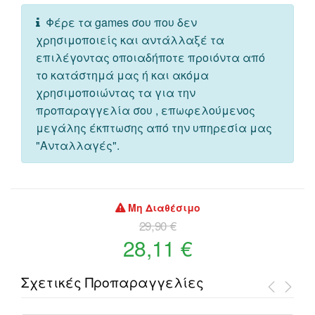
Φέρε τα games σου που δεν
χρησιμοποιείς και αντάλλαξέ τα
επιλέγοντας οποιαδήποτε προιόντα από
το κατάστημά μας ή και ακόμα
χρησιμοποιώντας τα για την
προπαραγγελία σου , επωφελούμενος
μεγάλης έκπτωσης από την υπηρεσία μας
"Ανταλλαγές".
Μη Διαθέσιμο
29,90 €
28,11 €
Σχετικές Προπαραγγελίες