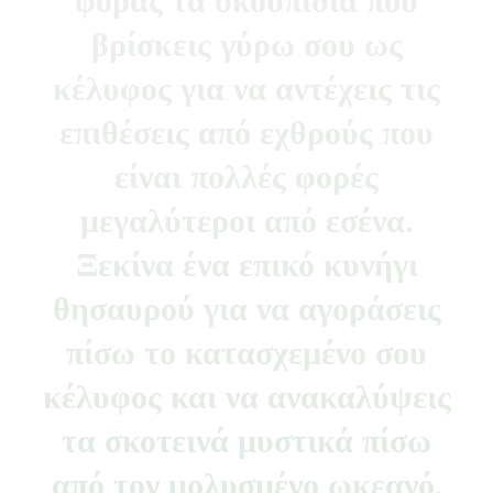
βρίσκεις γύρω σου ως
κέλυφος για να αντέχεις τις
επιθέσεις από εχθρούς που
είναι πολλές φορές
μεγαλύτεροι από εσένα.
Ξεκίνα ένα επικό κυνήγι
θησαυρού για να αγοράσεις
πίσω το κατασχεμένο σου
κέλυφος και να ανακαλύψεις
τα σκοτεινά μυστικά πίσω
από τον μολυσμένο ωκεανό.