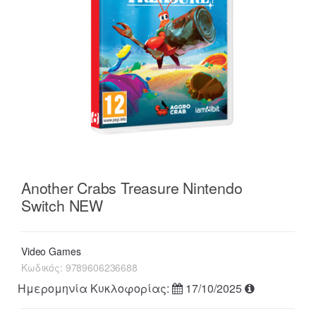
Another Crabs Treasure Nintendo
Switch NEW
Video Games
Κωδικός:
9789606236688
Ημερομηνία Κυκλοφορίας:
17/10/2025