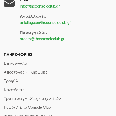
info@theconsoleclub.gr
Ανταλλαγές
antallages@theconsoleclub.gr
Παραγγελίες
orders@theconsoleclub.gr
ΠΛΗΡΟΦΟΡΙΕΣ
Επικοινωνία
Αποστολές - Πληρωμές
Προφίλ
Κρατήσεις
Προπαραγγελίες παιχνιδιών
Γνωρίστε το Console Club
Ανταλλαγές παιχνιδιών