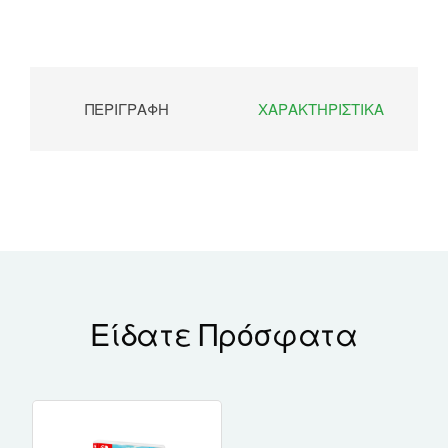
ΠΕΡΙΓΡΑΦΉ
ΧΑΡΑΚΤΗΡΙΣΤΙΚΆ
Είδατε Πρόσφατα