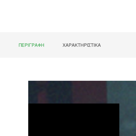
Preorde
ΠΕΡΙΓΡΑΦΉ
ΧΑΡΑΚΤΗΡΙΣΤΙΚΆ