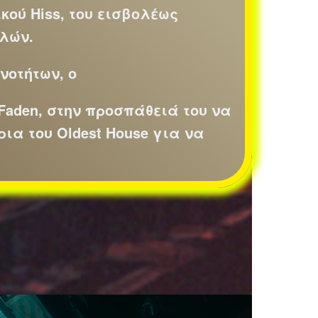
κού Hiss, του εισβολέως
λών.
νοτήτων, ο
 Faden, στην προσπάθειά του να
ια του Oldest House για να