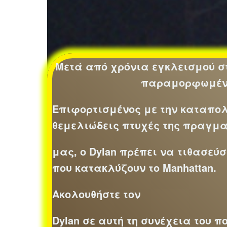
Μετά από χρόνια εγκλεισμού στα 
παραμορφωμένο
Επιφορτισμένος με την καταπολ
θεμελιώδεις πτυχές της πραγμα
μας, ο Dylan πρέπει να τιθασεύ
που κατακλύζουν το Manhattan.
Ακολουθήστε τον
Dylan σε αυτή τη συνέχεια του 