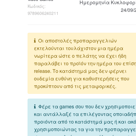
Ημερομηνία Κυκλοφορ
Κωδικός:
24/09/
9789606240211
Οι αποστολές προπαραγγελιών
εκτελούνται τουλάχιστον μια ημέρα
νωρίτερα ώστε ο πελάτης να έχει ήδη
παραλάβει το προϊόν την ημέρα του επίσ
release. Το κατάστημά μας δεν φέρνει
ουδεμία ευθύνη για καθυστερήσεις που
προκύπτουν από τις μεταφορικές.
Φέρε τα games σου που δεν χρησιμοποιε
και αντάλλαξέ τα επιλέγοντας οποιαδή
προιόντα από το κατάστημά μας ή και ακ
χρησιμοποιώντας τα για την προπαραγγ