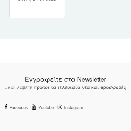
Εγγραφείτε στα Newsletter
...και λάβετε
πρώτοι τα τελευταία νέα και προσφορές
Facebook
Youtube
Instagram