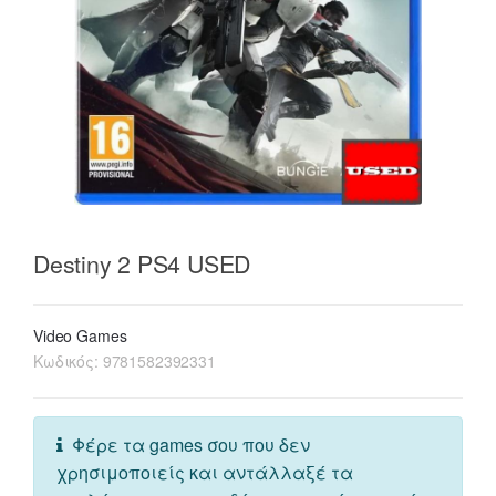
Destiny 2 PS4 USED
Video Games
Κωδικός:
9781582392331
Φέρε τα games σου που δεν
χρησιμοποιείς και αντάλλαξέ τα