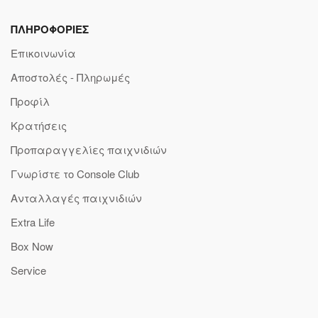
ΠΛΗΡΟΦΟΡΙΕΣ
Επικοινωνία
Αποστολές - Πληρωμές
Προφίλ
Κρατήσεις
Προπαραγγελίες παιχνιδιών
Γνωρίστε το Console Club
Ανταλλαγές παιχνιδιών
Extra Life
Box Now
Service