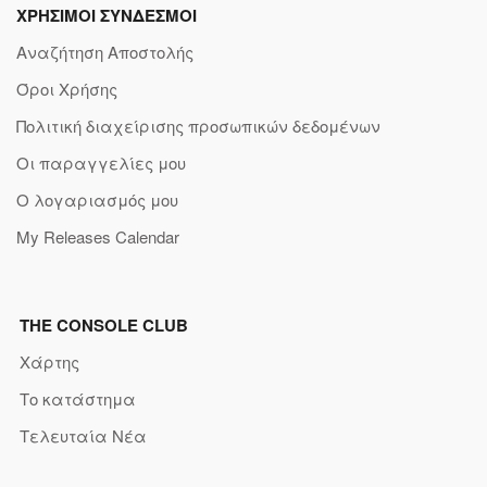
ΧΡΗΣΙΜΟΙ ΣΥΝΔΕΣΜΟΙ
Αναζήτηση Αποστολής
Όροι Χρήσης
Πολιτική διαχείρισης προσωπικών δεδομένων
Οι παραγγελίες μου
Ο λογαριασμός μου
My Releases Calendar
THE CONSOLE CLUB
Χάρτης
Το κατάστημα
Τελευταία Νέα