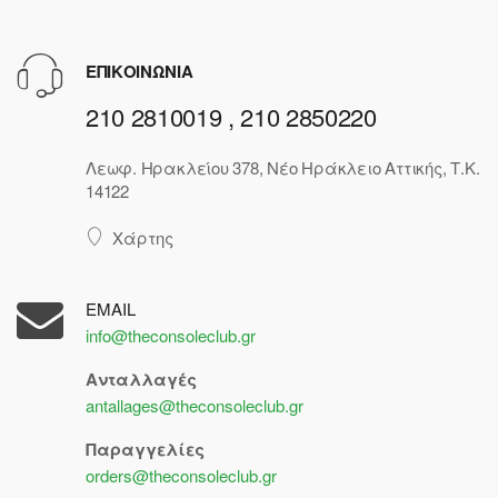
ΕΠΙΚΟΙΝΩΝΙΑ
210 2810019 , 210 2850220
Λεωφ. Ηρακλείου 378, Νέο Ηράκλειο Αττικής, Τ.Κ.
14122
Χάρτης
EMAIL
info@theconsoleclub.gr
Ανταλλαγές
antallages@theconsoleclub.gr
Παραγγελίες
orders@theconsoleclub.gr