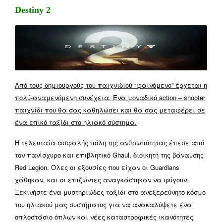
Destiny 2
Από τους δημιουργούς του παιχνιδιού “φαινόμενο” έρχεται η
πολύ-αναμενόμενη συνέχεια. Ένα μοναδικό action – shooter
παιχνίδι που θα σας καθηλώσει και θα σας μεταφέρει σε
ένα επικό ταξίδι στο ηλιακό σύστημα.
H τελευταία ασφαλής πόλη της ανθρωπότητας έπεσε από
τον πανίσχυρο και επιβλητικό Ghaul, διοικητή της βάναυσης
Red Legion. Όλες οι εξουσίες που είχαν οι Guardians
χάθηκαν, και οι επιζώντες αναγκάστηκαν να φύγουν.
Ξεκινήστε ένα μυστηριώδες ταξίδι στο ανεξερεύνητο κόσμο
του ηλιακού μας συστήματος για να ανακαλύψετε ένα
οπλοστάσιο όπλων και νέες καταστροφικές ικανότητες