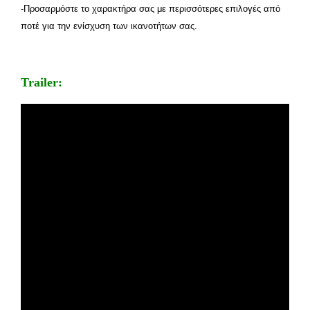
-Προσαρμόστε το χαρακτήρα σας με περισσότερες επιλογές από
ποτέ για την ενίσχυση των ικανοτήτων σας.
Trailer: