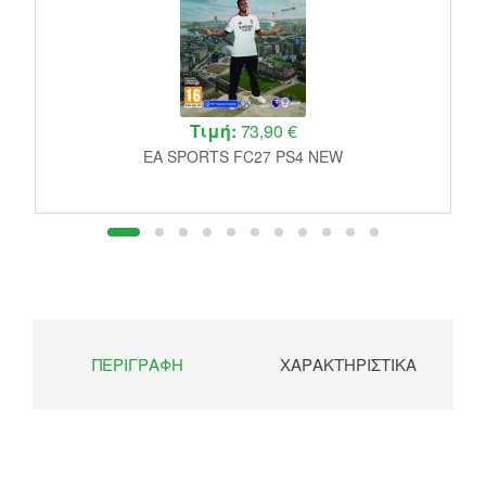
Τιμή:
73,90 €
EA SPORTS FC27 PS4 NEW
ΠΕΡΙΓΡΑΦΉ
ΧΑΡΑΚΤΗΡΙΣΤΙΚΆ