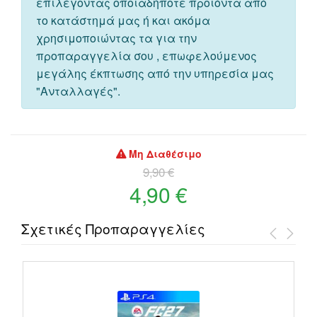
επιλέγοντας οποιαδήποτε προιόντα από
το κατάστημά μας ή και ακόμα
χρησιμοποιώντας τα για την
προπαραγγελία σου , επωφελούμενος
μεγάλης έκπτωσης από την υπηρεσία μας
"Ανταλλαγές".
Μη Διαθέσιμο
9,90 €
4,90 €
Σχετικές Προπαραγγελίες