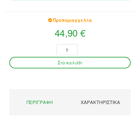
Προπαραγγελία
44,90 €
ΠΕΡΙΓΡΑΦΉ
ΧΑΡΑΚΤΗΡΙΣΤΙΚΆ