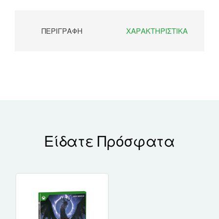
ΠΕΡΙΓΡΑΦΉ
ΧΑΡΑΚΤΗΡΙΣΤΙΚΆ
Είδατε Πρόσφατα