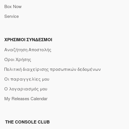
Box Now
Service
ΧΡΗΣΙΜΟΙ ΣΥΝΔΕΣΜΟΙ
Αναζήτηση Αποστολής
Όροι Χρήσης
Πολιτική διαχείρισης προσωπικών δεδομένων
Οι παραγγελίες μου
Ο λογαριασμός μου
My Releases Calendar
THE CONSOLE CLUB