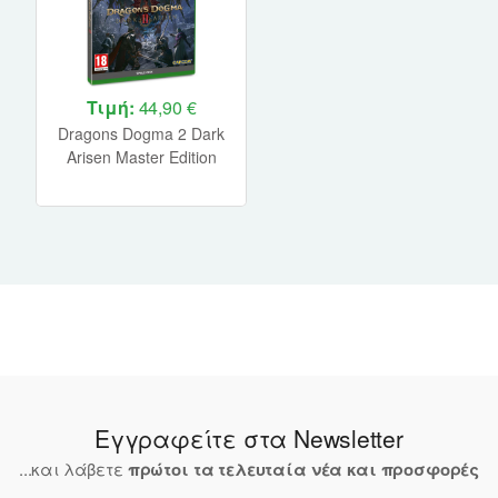
Τιμή:
44,90 €
Dragons Dogma 2 Dark
Arisen Master Edition
Xbox Series X NEW
Εγγραφείτε στα Newsletter
...και λάβετε
πρώτοι τα τελευταία νέα και προσφορές