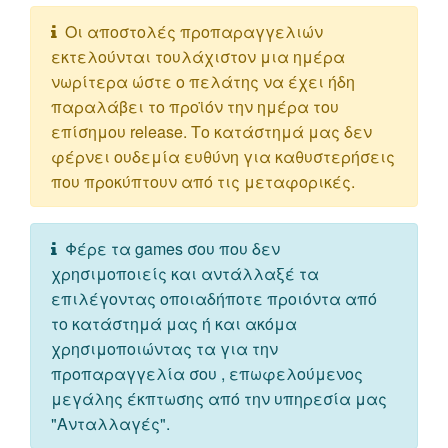
Οι αποστολές προπαραγγελιών
εκτελούνται τουλάχιστον μια ημέρα
νωρίτερα ώστε ο πελάτης να έχει ήδη
παραλάβει το προϊόν την ημέρα του
επίσημου release. Το κατάστημά μας δεν
φέρνει ουδεμία ευθύνη για καθυστερήσεις
που προκύπτουν από τις μεταφορικές.
Φέρε τα games σου που δεν
χρησιμοποιείς και αντάλλαξέ τα
επιλέγοντας οποιαδήποτε προιόντα από
το κατάστημά μας ή και ακόμα
χρησιμοποιώντας τα για την
προπαραγγελία σου , επωφελούμενος
μεγάλης έκπτωσης από την υπηρεσία μας
"Ανταλλαγές".