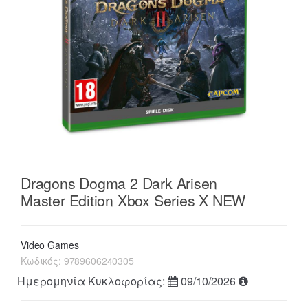
Dragons Dogma 2 Dark Arisen
Master Edition Xbox Series X NEW
Video Games
Κωδικός:
9789606240305
Ημερομηνία Κυκλοφορίας:
09/10/2026