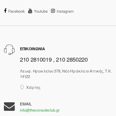
Facebook
Youtube
Instagram
ΕΠΙΚΟΙΝΩΝΙΑ
210 2810019 , 210 2850220
Λεωφ. Ηρακλείου 378, Νέο Ηράκλειο Αττικής, Τ.Κ.
14122
Χάρτης
EMAIL
info@theconsoleclub.gr