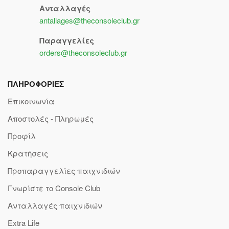
Ανταλλαγές
antallages@theconsoleclub.gr
Παραγγελίες
orders@theconsoleclub.gr
ΠΛΗΡΟΦΟΡΙΕΣ
Επικοινωνία
Αποστολές - Πληρωμές
Προφίλ
Κρατήσεις
Προπαραγγελίες παιχνιδιών
Γνωρίστε το Console Club
Ανταλλαγές παιχνιδιών
Extra Life