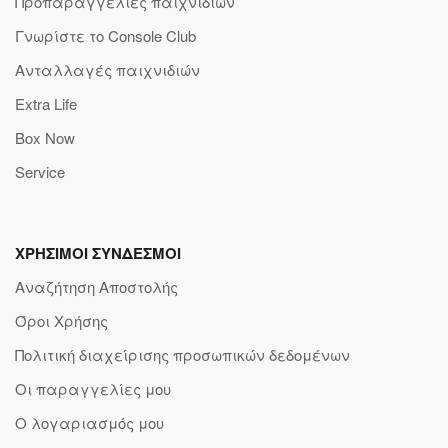
Προπαραγγελίες παιχνιδιών
Γνωρίστε το Console Club
Ανταλλαγές παιχνιδιών
Extra Life
Box Now
Service
ΧΡΗΣΙΜΟΙ ΣΥΝΔΕΣΜΟΙ
Αναζήτηση Αποστολής
Όροι Χρήσης
Πολιτική διαχείρισης προσωπικών δεδομένων
Οι παραγγελίες μου
Ο λογαριασμός μου