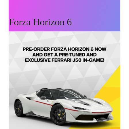
Forza Horizon 6