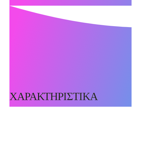
ΧΑΡΑΚΤΗΡΙΣΤΙΚΑ