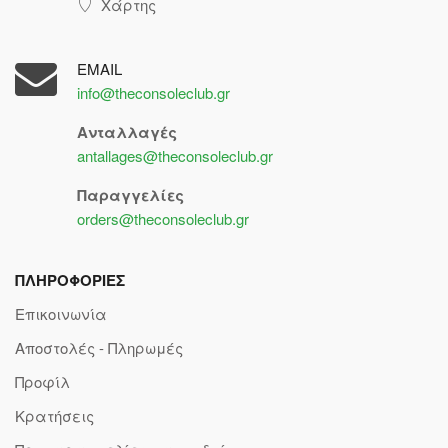
Χάρτης
EMAIL
info@theconsoleclub.gr
Ανταλλαγές
antallages@theconsoleclub.gr
Παραγγελίες
orders@theconsoleclub.gr
ΠΛΗΡΟΦΟΡΙΕΣ
Επικοινωνία
Αποστολές - Πληρωμές
Προφίλ
Κρατήσεις