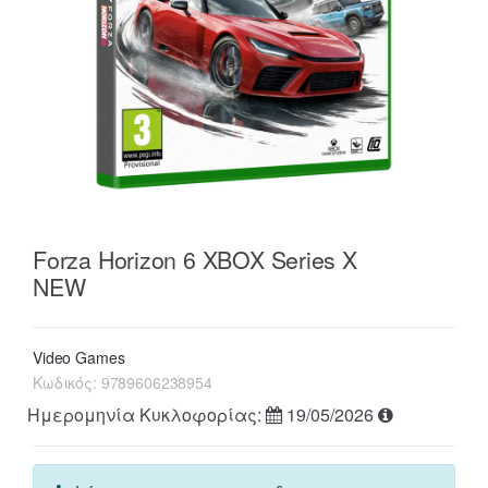
Forza Horizon 6 XBOX Series X
NEW
Video Games
Κωδικός:
9789606238954
Ημερομηνία Κυκλοφορίας:
19/05/2026