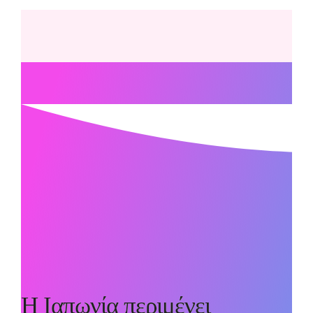
Η Ιαπωνία περιμένει