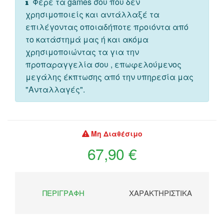
Φέρε τα games σου που δεν
χρησιμοποιείς και αντάλλαξέ τα
επιλέγοντας οποιαδήποτε προιόντα από
το κατάστημά μας ή και ακόμα
χρησιμοποιώντας τα για την
προπαραγγελία σου , επωφελούμενος
μεγάλης έκπτωσης από την υπηρεσία μας
"Ανταλλαγές".
Μη Διαθέσιμο
67,90 €
ΠΕΡΙΓΡΑΦΉ
ΧΑΡΑΚΤΗΡΙΣΤΙΚΆ