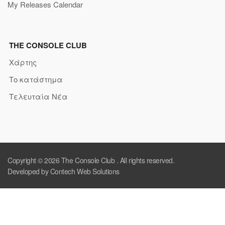
My Releases Calendar
THE CONSOLE CLUB
Χάρτης
Το κατάστημα
Τελευταία Νέα
Copyright © 2026
The Console Club
. All rights reserved.
Developed by Contech Web Solutions