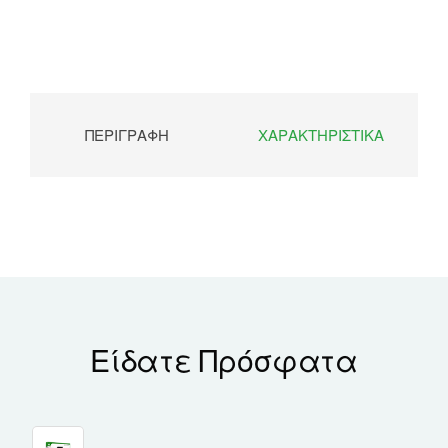
ΠΕΡΙΓΡΑΦΉ
ΧΑΡΑΚΤΗΡΙΣΤΙΚΆ
Είδατε Πρόσφατα