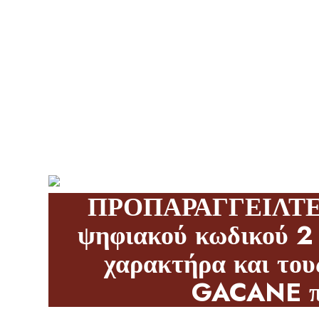
GAC
ΠΡΟΠΑΡΑΓΓΕΙΛΤΕ 
ψηφιακού κωδικού 2 
χαρακτήρα και του
GACANE που