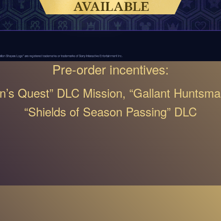
Pre-order incentives:
n’s Quest” DLC Mission, “Gallant Huntsma
“Shields of Season Passing” DLC