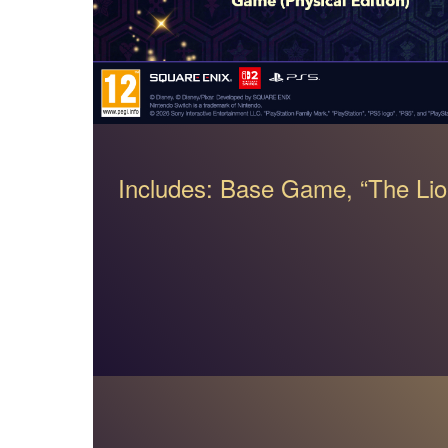
Includes: Base Game, “The Lio