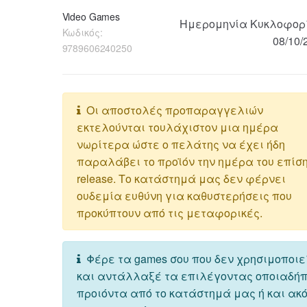
Video Games
Ημερομηνία Κυκλοφορ
Κωδικός:
08/10/
9789606240250
Οι αποστολές προπαραγγελιών
εκτελούνται τουλάχιστον μια ημέρα
νωρίτερα ώστε ο πελάτης να έχει ήδη
παραλάβει το προϊόν την ημέρα του επίσ
release. Το κατάστημά μας δεν φέρνει
ουδεμία ευθύνη για καθυστερήσεις που
προκύπτουν από τις μεταφορικές.
Φέρε τα games σου που δεν χρησιμοποιε
και αντάλλαξέ τα επιλέγοντας οποιαδή
προιόντα από το κατάστημά μας ή και ακ