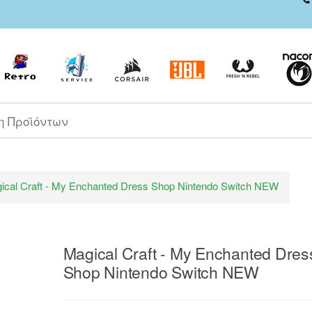
ροϊόντων
ical Craft - My Enchanted Dress Shop Nintendo Switch NEW
Magical Craft - My Enchanted Dres
Shop Nintendo Switch NEW