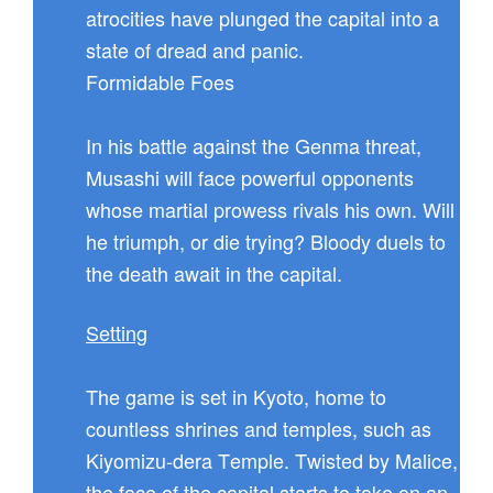
atrocities have plunged the capital into a
state of dread and panic.
Formidable Foes
In his battle against the Genma threat,
Musashi will face powerful opponents
whose martial prowess rivals his own. Will
he triumph, or die trying? Bloody duels to
the death await in the capital.
Setting
The game is set in Kyoto, home to
countless shrines and temples, such as
Kiyomizu-dera Temple. Twisted by Malice,
the face of the capital starts to take on an