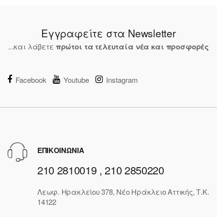
Εγγραφείτε στα Newsletter
...και λάβετε
πρώτοι τα τελευταία νέα και προσφορές
Facebook
Youtube
Instagram
ΕΠΙΚΟΙΝΩΝΙΑ
210 2810019 , 210 2850220
Λεωφ. Ηρακλείου 378, Νέο Ηράκλειο Αττικής, Τ.Κ.
14122