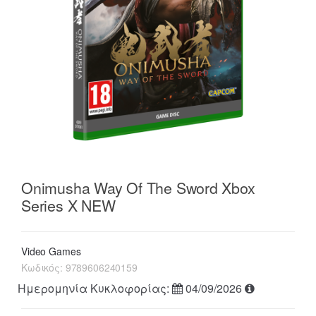
Onimusha Way Of The Sword Xbox
Series X NEW
Video Games
Κωδικός:
9789606240159
Ημερομηνία Κυκλοφορίας:
04/09/2026