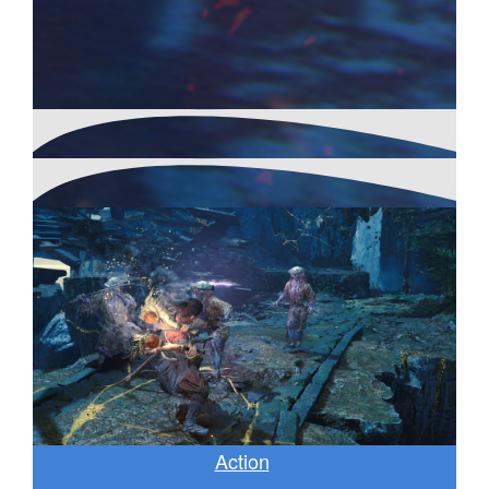
Action