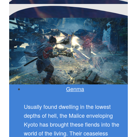
Genma
Usually found dwelling in the lowest
depths of hell, the Malice enveloping
Kyoto has brought these fiends into the
world of the living. Their ceaseless