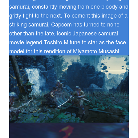
samurai, constantly moving from one bloody and
gritty fight to the next. To cement this image of a
striking samurai, Capcom has turned to none
other than the late, iconic Japanese samurai
movie legend Toshiro Mifune to star as the face
model for this rendition of Miyamoto Musashi.