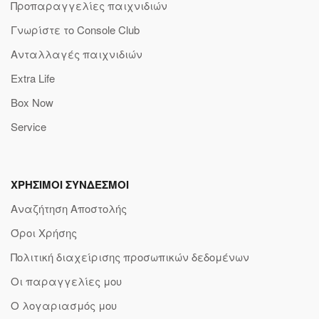
Προπαραγγελίες παιχνιδιών
Γνωρίστε το Console Club
Ανταλλαγές παιχνιδιών
Extra Life
Box Now
Service
ΧΡΗΣΙΜΟΙ ΣΥΝΔΕΣΜΟΙ
Αναζήτηση Αποστολής
Όροι Χρήσης
Πολιτική διαχείρισης προσωπικών δεδομένων
Οι παραγγελίες μου
Ο λογαριασμός μου