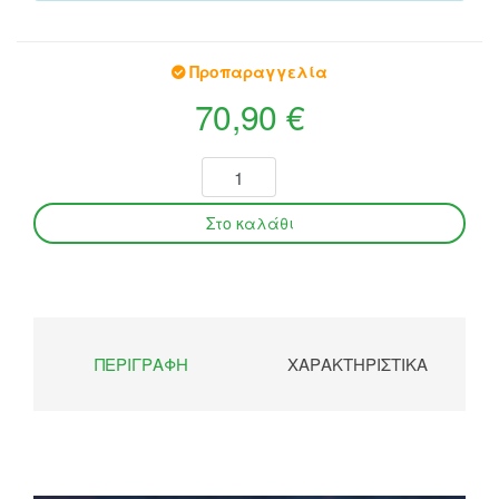
Προπαραγγελία
70,90 €
ΠΕΡΙΓΡΑΦΉ
ΧΑΡΑΚΤΗΡΙΣΤΙΚΆ