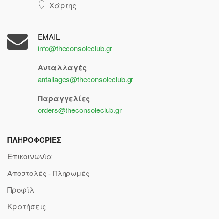
Χάρτης
EMAIL
info@theconsoleclub.gr
Ανταλλαγές
antallages@theconsoleclub.gr
Παραγγελίες
orders@theconsoleclub.gr
ΠΛΗΡΟΦΟΡΙΕΣ
Επικοινωνία
Αποστολές - Πληρωμές
Προφίλ
Κρατήσεις