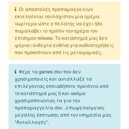
Οι αποστολές προπαραγγελιών
εκτελούνται τουλάχιστον μια ημέρα
νωρίτερα ώστε ο πελάτης να έχει ήδη
παραλάβει το προϊόν την ημέρα του
επίσημου release. Το κατάστημά μας δεν
φέρνει ουδεμία ευθύνη για καθυστερήσεις
που προκύπτουν από τις μεταφορικές.
Φέρε τα games σου που δεν
χρησιμοποιείς και αντάλλαξέ τα
επιλέγοντας οποιαδήποτε προιόντα από
το κατάστημά μας ή και ακόμα
χρησιμοποιώντας τα για την
προπαραγγελία σου , επωφελούμενος
μεγάλης έκπτωσης από την υπηρεσία μας
"Ανταλλαγές".