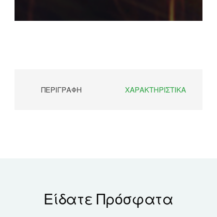
ΠΕΡΙΓΡΑΦΉ
ΧΑΡΑΚΤΗΡΙΣΤΙΚΆ
Είδατε Πρόσφατα