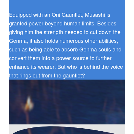
Equipped with an Oni Gauntlet, Musashi is
granted power beyond human limits. Besides
giving him the strength needed to cut down the
Genma, it also holds numerous other abilities,
such as being able to absorb Genma souls and
convert them into a power source to further
enhance its wearer. But who is behind the voice
that rings out from the gauntlet?