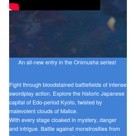
An all-new entry in the Onimusha series!
Fight through bloodstained battlefields of intense
swordplay action. Explore the historic Japanese
capital of Edo-period Kyoto, twisted by
malevolent clouds of Malice.
With every stage cloaked in mystery, danger
and intrigue. Battle against monstrosities from