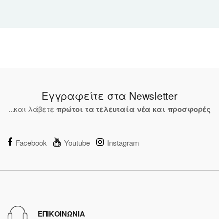
Εγγραφείτε στα Newsletter
...και λάβετε
πρώτοι τα τελευταία νέα και προσφορές
Facebook
Youtube
Instagram
ΕΠΙΚΟΙΝΩΝΙΑ