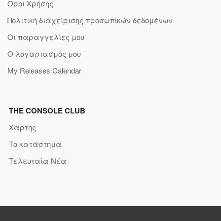
Όροι Χρήσης
Πολιτική διαχείρισης προσωπικών δεδομένων
Οι παραγγελίες μου
Ο λογαριασμός μου
My Releases Calendar
THE CONSOLE CLUB
Χάρτης
Το κατάστημα
Τελευταία Νέα