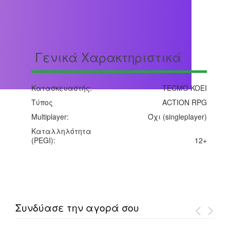
Γενικά Χαρακτηριστικά
Κατασκευαστής:
TECMO KOEI
Τύπος
ACTION RPG
Multiplayer:
Όχι (singleplayer)
Καταλληλότητα
(PEGI):
12+
Συνδύασε την αγορά σου