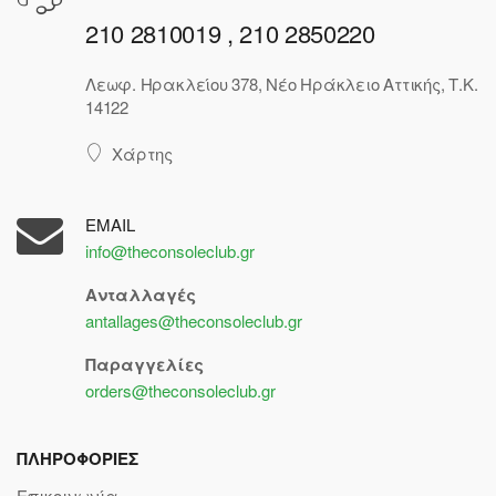
210 2810019 , 210 2850220
Λεωφ. Ηρακλείου 378, Νέο Ηράκλειο Αττικής, Τ.Κ.
14122
Χάρτης
EMAIL
info@theconsoleclub.gr
Ανταλλαγές
antallages@theconsoleclub.gr
Παραγγελίες
orders@theconsoleclub.gr
ΠΛΗΡΟΦΟΡΙΕΣ
Επικοινωνία