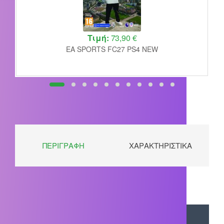
Τιμή:
73,90 €
EA SPORTS FC27 PS4 NEW
ΠΕΡΙΓΡΑΦΉ
ΧΑΡΑΚΤΗΡΙΣΤΙΚΆ