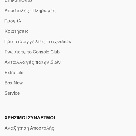
Αποστολές - Πληρωμές
Προφίλ
Κρατήσεις
Προπαραγγελίες παιχνιδιών
Γνωρίστε το Console Club
Ανταλλαγές παιχνιδιών
Extra Life
Box Now
Service
ΧΡΗΣΙΜΟΙ ΣΥΝΔΕΣΜΟΙ
Αναζήτηση Αποστολής