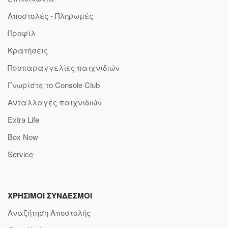
Αποστολές - Πληρωμές
Προφίλ
Κρατήσεις
Προπαραγγελίες παιχνιδιών
Γνωρίστε το Console Club
Ανταλλαγές παιχνιδιών
Extra Life
Box Now
Service
ΧΡΗΣΙΜΟΙ ΣΥΝΔΕΣΜΟΙ
Αναζήτηση Αποστολής