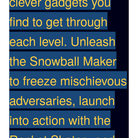
clever gadgets you
find to get through
each level. Unleash
the Snowball Maker
to freeze mischievous
adversaries, launch
into action with the