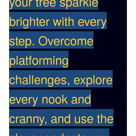
your tree sparkle
brighter with every
step. Overcome
platforming
challenges, explore
every nook and
cranny, and use the