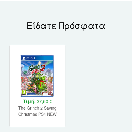
Είδατε Πρόσφατα
Τιμή:
37,50 €
The Grinch 2 Saving
Christmas PS4 NEW