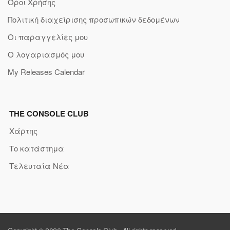
Όροι Χρήσης
Πολιτική διαχείρισης προσωπικών δεδομένων
Οι παραγγελίες μου
Ο λογαριασμός μου
My Releases Calendar
THE CONSOLE CLUB
Χάρτης
Το κατάστημα
Τελευταία Νέα