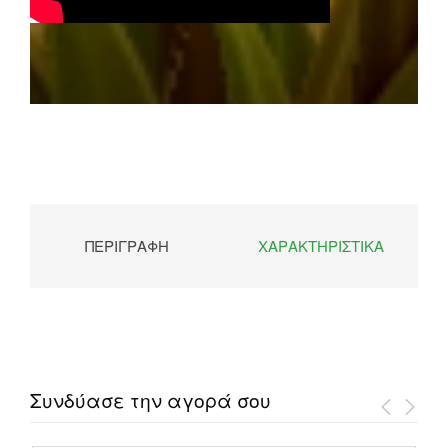
ΠΕΡΙΓΡΑΦΉ
ΧΑΡΑΚΤΗΡΙΣΤΙΚΆ
Συνδύασε την αγορά σου