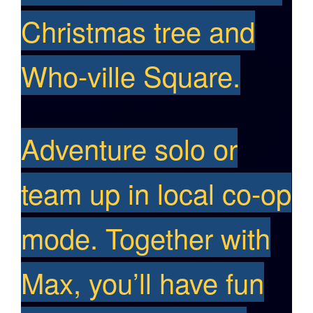
Christmas tree and
Who-ville Square.
Adventure solo or
team up in local co-op
mode. Together with
Max, you’ll have fun