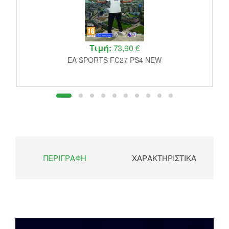
Τιμή:
73,90 €
EA SPORTS FC27 PS4 NEW
ΠΕΡΙΓΡΑΦΉ
ΧΑΡΑΚΤΗΡΙΣΤΙΚΆ