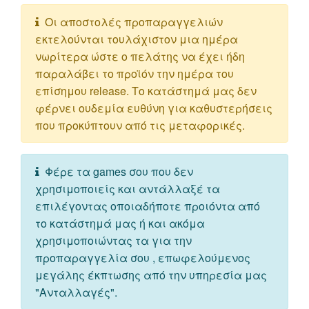
Οι αποστολές προπαραγγελιών
εκτελούνται τουλάχιστον μια ημέρα
νωρίτερα ώστε ο πελάτης να έχει ήδη
παραλάβει το προϊόν την ημέρα του
επίσημου release. Το κατάστημά μας δεν
φέρνει ουδεμία ευθύνη για καθυστερήσεις
που προκύπτουν από τις μεταφορικές.
Φέρε τα games σου που δεν
χρησιμοποιείς και αντάλλαξέ τα
επιλέγοντας οποιαδήποτε προιόντα από
το κατάστημά μας ή και ακόμα
χρησιμοποιώντας τα για την
προπαραγγελία σου , επωφελούμενος
μεγάλης έκπτωσης από την υπηρεσία μας
"Ανταλλαγές".