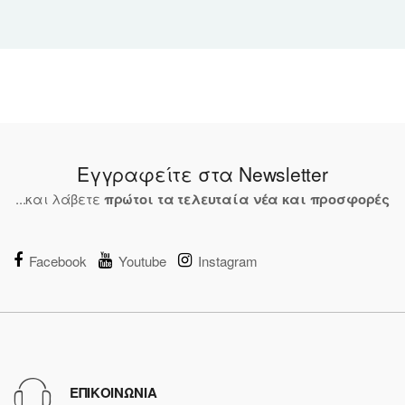
Εγγραφείτε στα Newsletter
...και λάβετε
πρώτοι τα τελευταία νέα και προσφορές
Facebook
Youtube
Instagram
ΕΠΙΚΟΙΝΩΝΙΑ