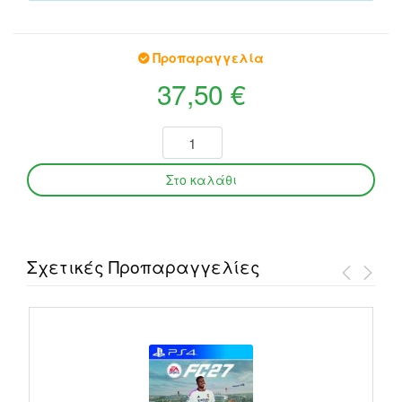
Προπαραγγελία
37,50 €
Σχετικές Προπαραγγελίες