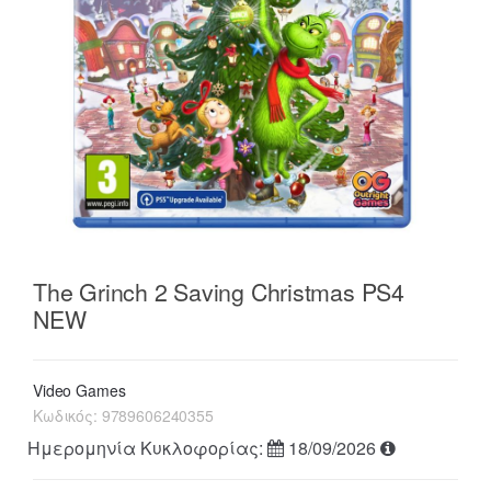
The Grinch 2 Saving Christmas PS4
NEW
Video Games
Κωδικός:
9789606240355
Ημερομηνία Κυκλοφορίας:
18/09/2026