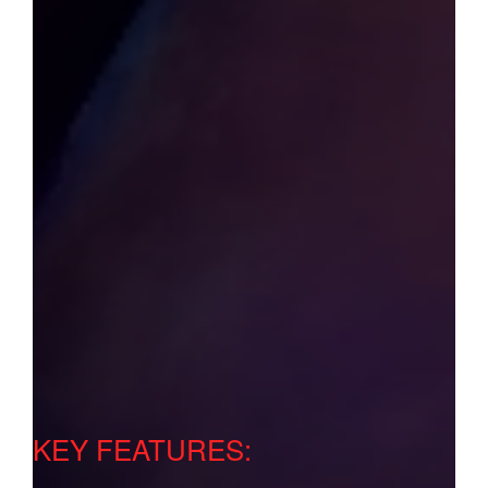
KEY FEATURES: