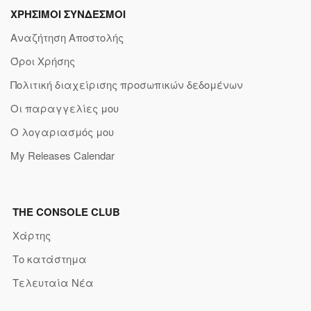
ΧΡΗΣΙΜΟΙ ΣΥΝΔΕΣΜΟΙ
Αναζήτηση Αποστολής
Όροι Χρήσης
Πολιτική διαχείρισης προσωπικών δεδομένων
Οι παραγγελίες μου
Ο λογαριασμός μου
My Releases Calendar
THE CONSOLE CLUB
Χάρτης
Το κατάστημα
Τελευταία Νέα