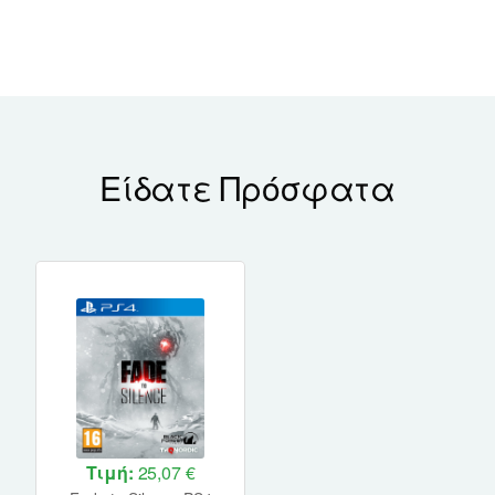
Είδατε Πρόσφατα
Τιμή:
25,07 €