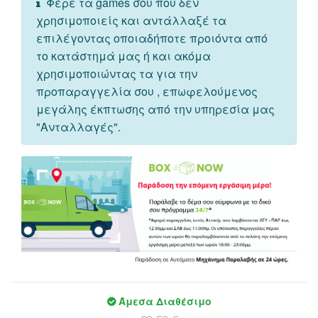
Φέρε τα games σου που δεν
χρησιμοποιείς και αντάλλαξέ τα
επιλέγοντας οποιαδήποτε προιόντα από
το κατάστημά μας ή και ακόμα
χρησιμοποιώντας τα για την
προπαραγγελία σου , επωφελούμενος
μεγάλης έκπτωσης από την υπηρεσία μας
"Ανταλλαγές".
Άμεσα Διαθέσιμο