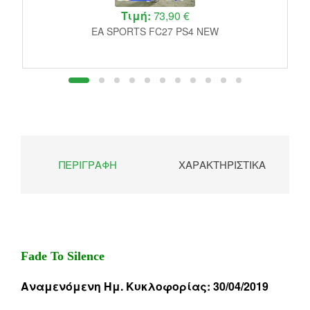
Τιμή:
73,90 €
EA SPORTS FC27 PS4 NEW
ΠΕΡΙΓΡΑΦΉ
ΧΑΡΑΚΤΗΡΙΣΤΙΚΆ
Fade To Silence
Αναμενόμενη Ημ. Κυκλοφορίας: 30/04/2019