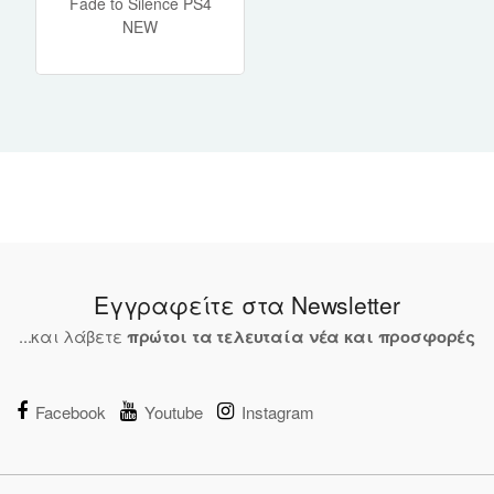
Fade to Silence PS4
NEW
Εγγραφείτε στα Newsletter
...και λάβετε
πρώτοι τα τελευταία νέα και προσφορές
Facebook
Youtube
Instagram