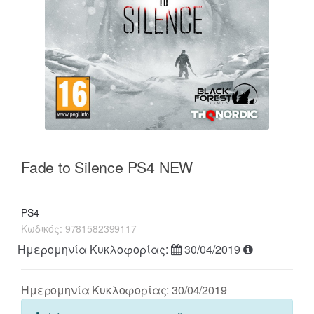
Fade to Silence PS4 NEW
PS4
Κωδικός:
9781582399117
Ημερομηνία Κυκλοφορίας:
30/04/2019
Ημερομηνία Κυκλοφορίας: 30/04/2019