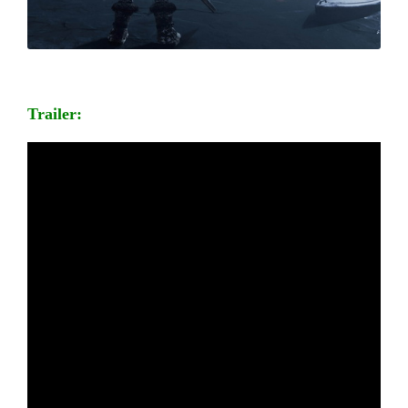
Trailer: