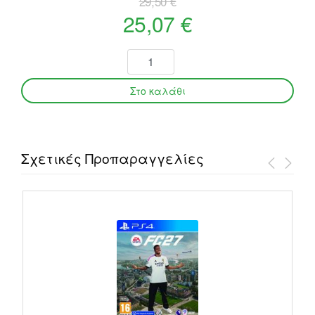
29,50 €
25,07 €
Σχετικές Προπαραγγελίες