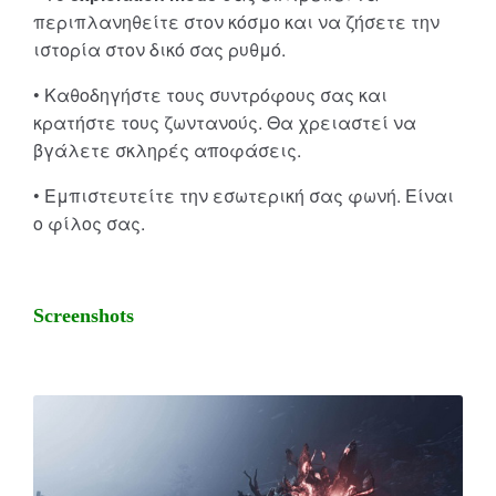
περιπλανηθείτε στον κόσμο και να ζήσετε την
ιστορία στον δικό σας ρυθμό.
• Καθοδηγήστε τους συντρόφους σας και
κρατήστε τους ζωντανούς. Θα χρειαστεί να
βγάλετε σκληρές αποφάσεις.
• Εμπιστευτείτε την εσωτερική σας φωνή. Είναι
ο φίλος σας.
Screenshots