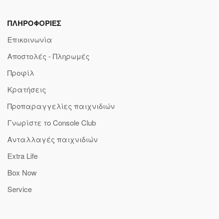
ΠΛΗΡΟΦΟΡΙΕΣ
Επικοινωνία
Αποστολές - Πληρωμές
Προφίλ
Κρατήσεις
Προπαραγγελίες παιχνιδιών
Γνωρίστε το Console Club
Ανταλλαγές παιχνιδιών
Extra Life
Box Now
Service