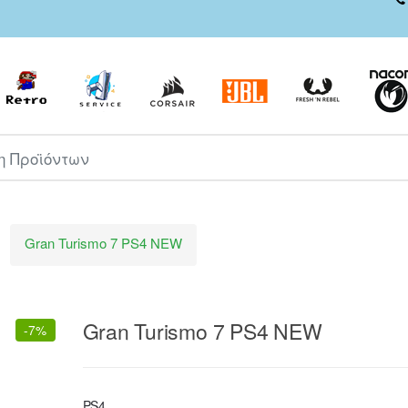
ροϊόντων
Gran Turismo 7 PS4 NEW
Gran Turismo 7 PS4 NEW
-
7%
PS4