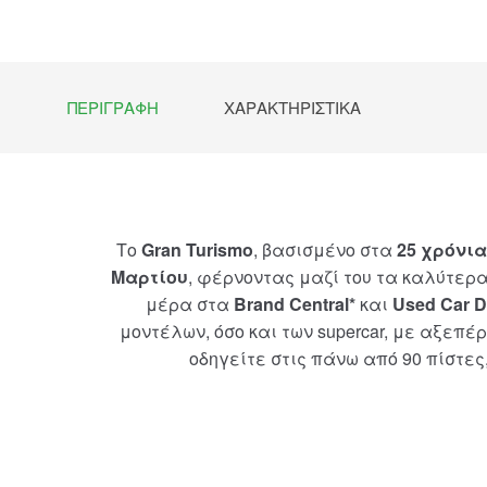
ΠΕΡΙΓΡΑΦΉ
ΧΑΡΑΚΤΗΡΙΣΤΙΚΆ
Το
Gran Turismo
, βασισμένο στα
25 χρόνια
Μαρτίου
, φέρνοντας μαζί του τα καλύτερ
μέρα στα
Brand Central*
και
Used Car D
μοντέλων, όσο και των supercar, με αξεπ
οδηγείτε στις πάνω από 90 πίστες