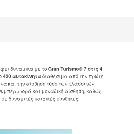
ρέφει δυναμικά με το
Gran Turismo® 7 στις 4
πό
420 αυτοκίνητα
διαθέσιμα από την πρώτη
να και την αίσθηση τόσο των κλασσικών
 συμπεριφορά και μοναδική αίσθηση, καθώς
, σε δυναμικές καιρικές συνθήκες.