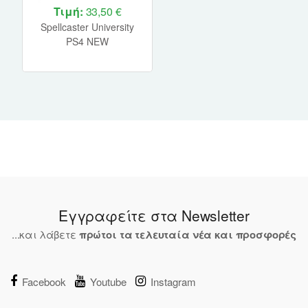
Τιμή:
33,50 €
Spellcaster University
PS4 NEW
Εγγραφείτε στα Newsletter
...και λάβετε
πρώτοι τα τελευταία νέα και προσφορές
Facebook
Youtube
Instagram