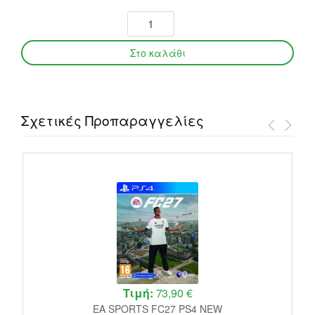
Σχετικές Προπαραγγελίες
Τιμή:
73,90 €
EA SPORTS FC27 PS4 NEW