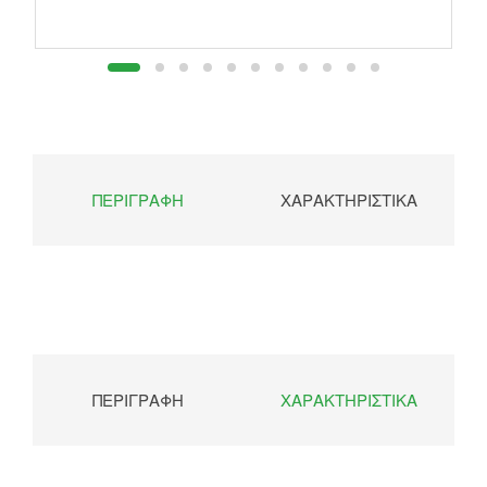
ΠΕΡΙΓΡΑΦΉ
ΧΑΡΑΚΤΗΡΙΣΤΙΚΆ
ΠΕΡΙΓΡΑΦΉ
ΧΑΡΑΚΤΗΡΙΣΤΙΚΆ