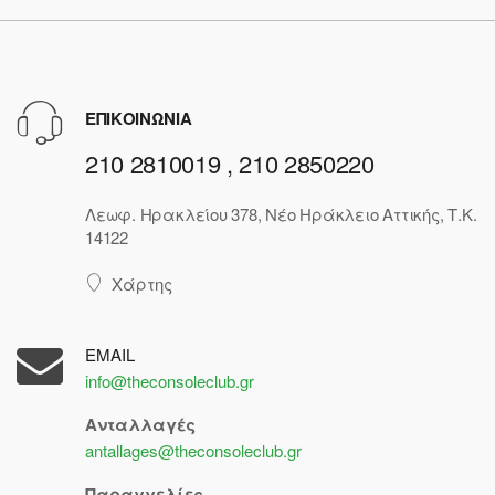
ΕΠΙΚΟΙΝΩΝΙΑ
210 2810019 , 210 2850220
Λεωφ. Ηρακλείου 378, Νέο Ηράκλειο Αττικής, Τ.Κ.
14122
Χάρτης
EMAIL
info@theconsoleclub.gr
Ανταλλαγές
antallages@theconsoleclub.gr
Παραγγελίες