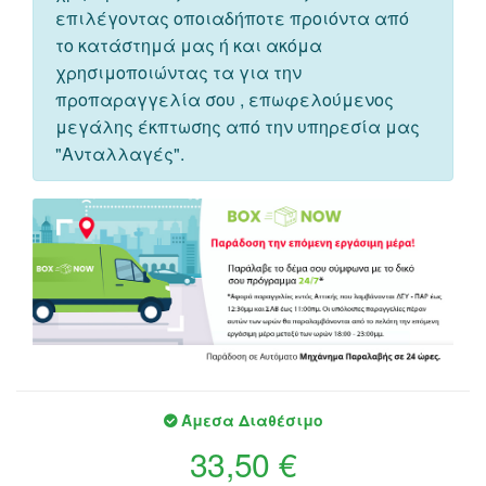
επιλέγοντας οποιαδήποτε προιόντα από
το κατάστημά μας ή και ακόμα
χρησιμοποιώντας τα για την
προπαραγγελία σου , επωφελούμενος
μεγάλης έκπτωσης από την υπηρεσία μας
"Ανταλλαγές".
Άμεσα Διαθέσιμο
33,50 €