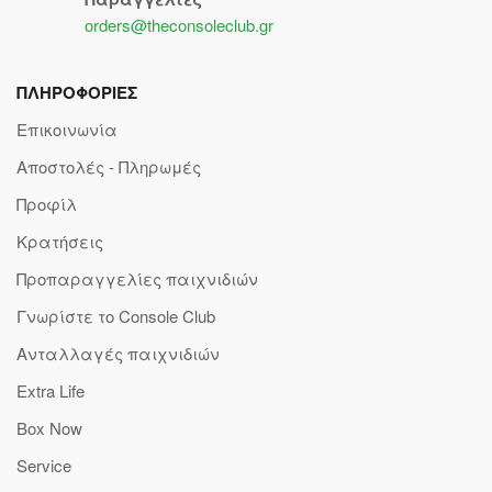
orders@theconsoleclub.gr
ΠΛΗΡΟΦΟΡΙΕΣ
Επικοινωνία
Αποστολές - Πληρωμές
Προφίλ
Κρατήσεις
Προπαραγγελίες παιχνιδιών
Γνωρίστε το Console Club
Ανταλλαγές παιχνιδιών
Extra Life
Box Now
Service