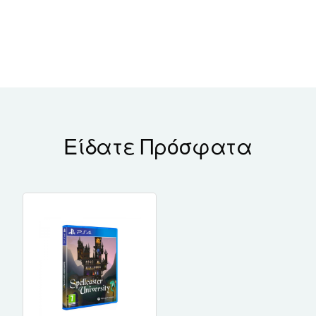
Είδατε Πρόσφατα