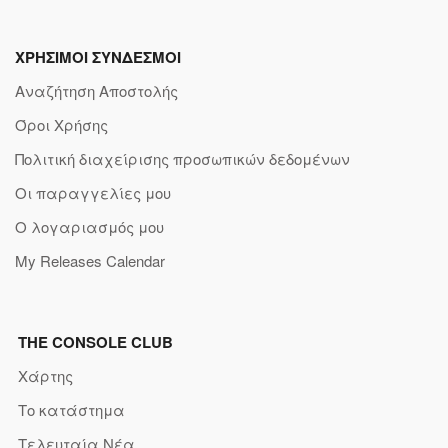
ΧΡΗΣΙΜΟΙ ΣΥΝΔΕΣΜΟΙ
Αναζήτηση Αποστολής
Όροι Χρήσης
Πολιτική διαχείρισης προσωπικών δεδομένων
Οι παραγγελίες μου
Ο λογαριασμός μου
My Releases Calendar
THE CONSOLE CLUB
Χάρτης
Το κατάστημα
Τελευταία Νέα