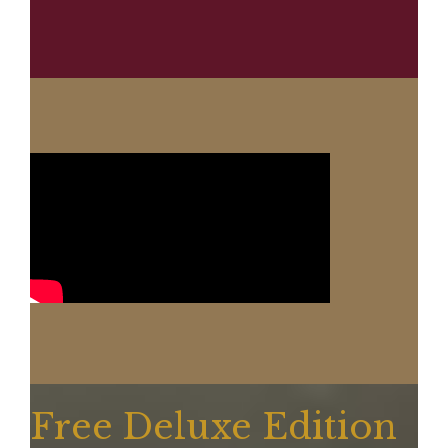
Free Deluxe Edition