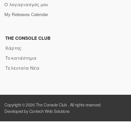
Ο λογαριασμός μου
My Releases Calendar
THE CONSOLE CLUB
Χάρτης
Το κατάστημα
Τελευταία Νέα
Copyright © 2026
The Console Club
. All rights reserved.
Developed by Contech Web Solutions