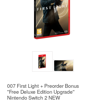
007 First Light + Preorder Bonus
''Free Deluxe Edition Upgrade''
Nintendo Switch 2 NEW