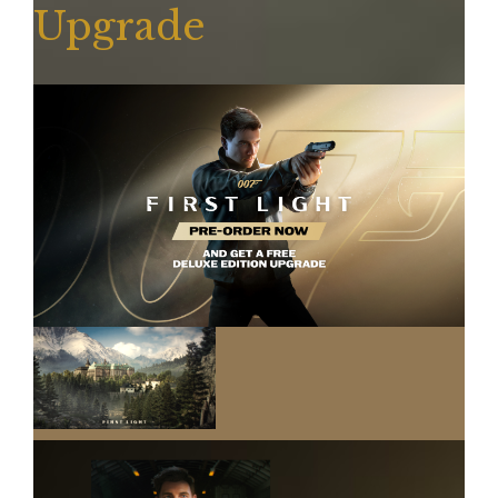
Upgrade