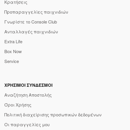
Κρατήσεις
Προπαραγγελίες παιχνιδιών
Γνωρίστε το Console Club
Ανταλλαγές παιχνιδιών
Extra Life
Box Now
Service
ΧΡΗΣΙΜΟΙ ΣΥΝΔΕΣΜΟΙ
Αναζήτηση Αποστολής
Όροι Χρήσης
Πολιτική διαχείρισης προσωπικών δεδομένων
Οι παραγγελίες μου