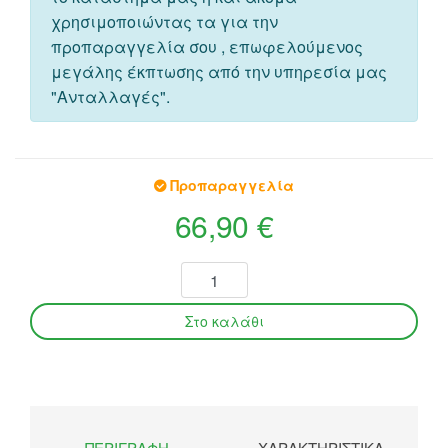
χρησιμοποιώντας τα για την
προπαραγγελία σου , επωφελούμενος
μεγάλης έκπτωσης από την υπηρεσία μας
"Ανταλλαγές".
Προπαραγγελία
66,90 €
ΠΕΡΙΓΡΑΦΉ
ΧΑΡΑΚΤΗΡΙΣΤΙΚΆ