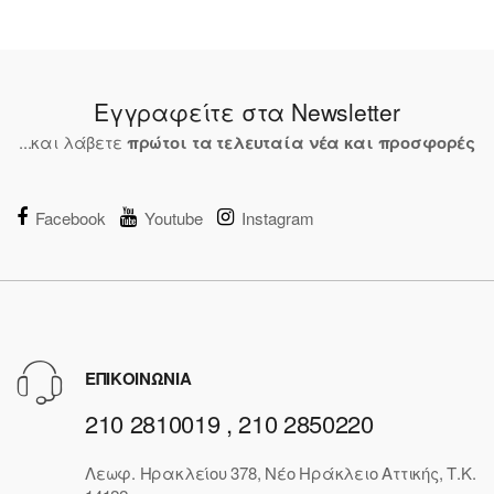
Εγγραφείτε στα Newsletter
...και λάβετε
πρώτοι τα τελευταία νέα και προσφορές
Facebook
Youtube
Instagram
ΕΠΙΚΟΙΝΩΝΙΑ
210 2810019 , 210 2850220
Λεωφ. Ηρακλείου 378, Νέο Ηράκλειο Αττικής, Τ.Κ.