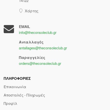
14122
Χάρτης
EMAIL
info@theconsoleclub.gr
Ανταλλαγές
antallages@theconsoleclub.gr
Παραγγελίες
orders@theconsoleclub.gr
ΠΛΗΡΟΦΟΡΙΕΣ
Επικοινωνία
Αποστολές - Πληρωμές
Προφίλ