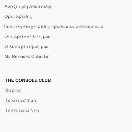
Αναζήτηση Αποστολής
Όροι Χρήσης
Πολιτική διαχείρισης προσωπικών δεδομένων
Οι παραγγελίες μου
Ο λογαριασμός μου
My Releases Calendar
THE CONSOLE CLUB
Χάρτης
Το κατάστημα
Τελευταία Νέα