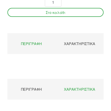
ΠΕΡΙΓΡΑΦΉ
ΧΑΡΑΚΤΗΡΙΣΤΙΚΆ
ΠΕΡΙΓΡΑΦΉ
ΧΑΡΑΚΤΗΡΙΣΤΙΚΆ