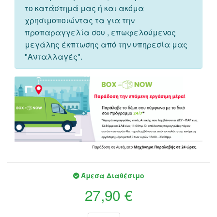
το κατάστημά μας ή και ακόμα
χρησιμοποιώντας τα για την
προπαραγγελία σου , επωφελούμενος
μεγάλης έκπτωσης από την υπηρεσία μας
"Ανταλλαγές".
Άμεσα Διαθέσιμο
27,90 €