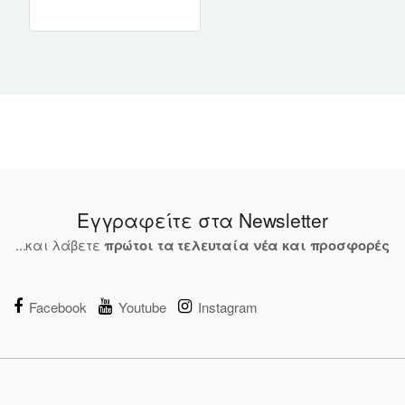
Εγγραφείτε στα Newsletter
...και λάβετε
πρώτοι τα τελευταία νέα και προσφορές
Facebook
Youtube
Instagram