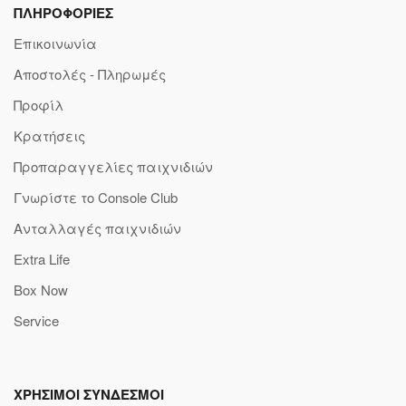
ΠΛΗΡΟΦΟΡΙΕΣ
Επικοινωνία
Αποστολές - Πληρωμές
Προφίλ
Κρατήσεις
Προπαραγγελίες παιχνιδιών
Γνωρίστε το Console Club
Ανταλλαγές παιχνιδιών
Extra Life
Box Now
Service
ΧΡΗΣΙΜΟΙ ΣΥΝΔΕΣΜΟΙ