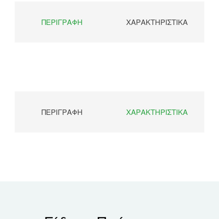
ΠΕΡΙΓΡΑΦΉ
ΧΑΡΑΚΤΗΡΙΣΤΙΚΆ
ΠΕΡΙΓΡΑΦΉ
ΧΑΡΑΚΤΗΡΙΣΤΙΚΆ