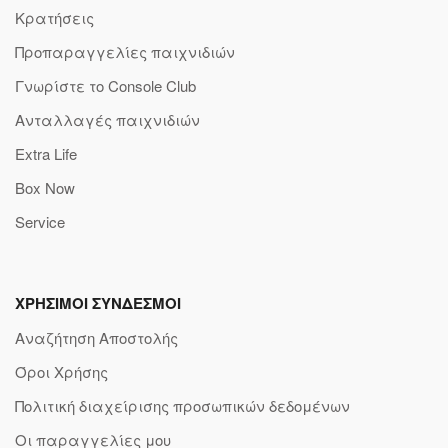
Κρατήσεις
Προπαραγγελίες παιχνιδιών
Γνωρίστε το Console Club
Ανταλλαγές παιχνιδιών
Extra Life
Box Now
Service
ΧΡΗΣΙΜΟΙ ΣΥΝΔΕΣΜΟΙ
Αναζήτηση Αποστολής
Όροι Χρήσης
Πολιτική διαχείρισης προσωπικών δεδομένων
Οι παραγγελίες μου