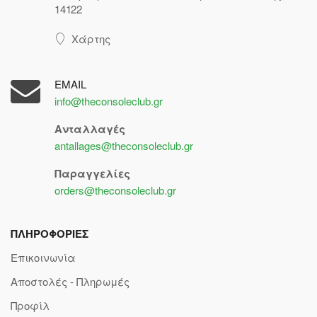
14122
Χάρτης
EMAIL
info@theconsoleclub.gr
Ανταλλαγές
antallages@theconsoleclub.gr
Παραγγελίες
orders@theconsoleclub.gr
ΠΛΗΡΟΦΟΡΙΕΣ
Επικοινωνία
Αποστολές - Πληρωμές
Προφίλ