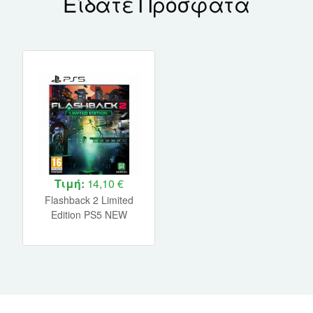
Είδατε Πρόσφατα
Τιμή:
14,10 €
Flashback 2 Limited
Edition PS5 NEW