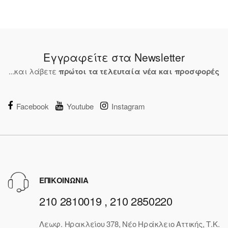
Εγγραφείτε στα Newsletter
...και λάβετε
πρώτοι τα τελευταία νέα και προσφορές
Facebook
Youtube
Instagram
ΕΠΙΚΟΙΝΩΝΙΑ
210 2810019 , 210 2850220
Λεωφ. Ηρακλείου 378, Νέο Ηράκλειο Αττικής, Τ.Κ.