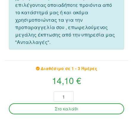
επιλέγοντας οποιαδήποτε προιόντα από
το κατάστημά μας ή και ακόμα
χρησιμοποιώντας τα για την
προπαραγγελία σου , επωφελούμενος
μεγάλης έκπτωσης από την υπηρεσία μας
"Ανταλλαγές".
Διαθέσιμο σε 1 - 3 Ημέρες
14,10 €