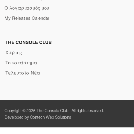
Ο λογαριασμός μου
My Releases Calendar
THE CONSOLE CLUB
Χάρτης
Το κατάστημα
Τελευταία Νέα
Copyright © 2026
The Console Club
. All rights reserved.
Developed by Contech Web Solutions