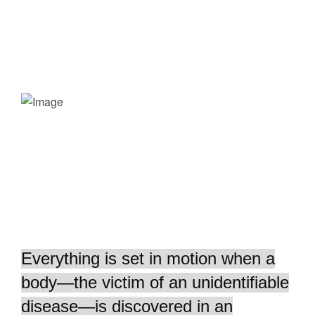
in a story with rich characters and
gameplay that's more immersive
than ever before.
Story
Everything is set in motion when a
body—the victim of an unidentifiable
disease—is discovered in an