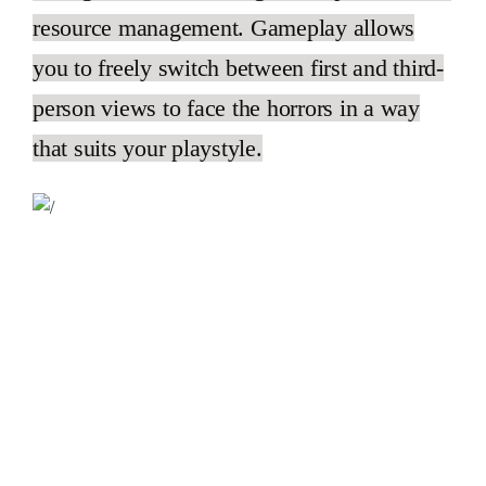
resource management. Gameplay allows
you to freely switch between first and third-
person views to face the horrors in a way
that suits your playstyle.