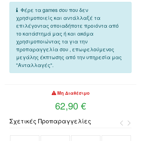
Φέρε τα games σου που δεν
χρησιμοποιείς και αντάλλαξέ τα
επιλέγοντας οποιαδήποτε προιόντα από
το κατάστημά μας ή και ακόμα
χρησιμοποιώντας τα για την
προπαραγγελία σου , επωφελούμενος
μεγάλης έκπτωσης από την υπηρεσία μας
"Ανταλλαγές".
Μη Διαθέσιμο
62,90 €
Σχετικές Προπαραγγελίες