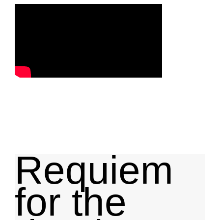
Requiem
for the