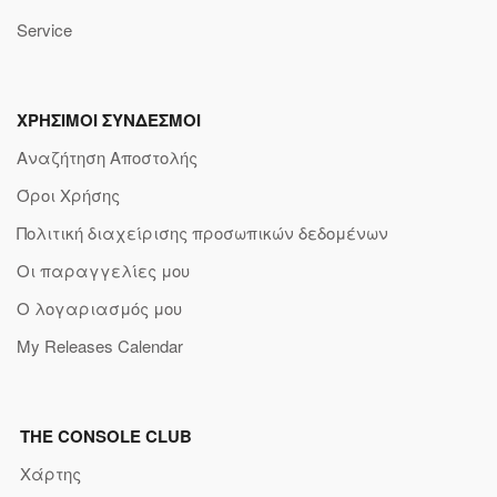
Service
ΧΡΗΣΙΜΟΙ ΣΥΝΔΕΣΜΟΙ
Αναζήτηση Αποστολής
Όροι Χρήσης
Πολιτική διαχείρισης προσωπικών δεδομένων
Οι παραγγελίες μου
Ο λογαριασμός μου
My Releases Calendar
THE CONSOLE CLUB
Χάρτης