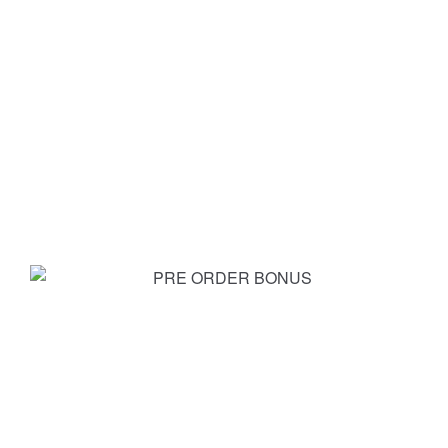
PRE ORDER
BONUS