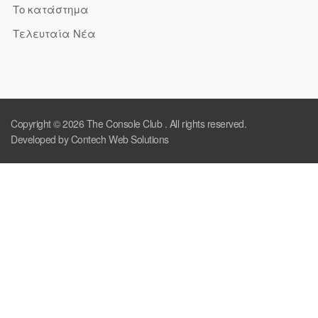
Το κατάστημα
Τελευταία Νέα
Copyright © 2026
The Console Club
. All rights reserved.
Developed by Contech Web Solutions