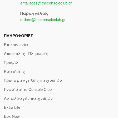
antallages@theconsoleclub.gr
Παραγγελίες
orders@theconsoleclub.gr
ΠΛΗΡΟΦΟΡΙΕΣ
Επικοινωνία
Αποστολές - Πληρωμές
Προφίλ
Κρατήσεις
Προπαραγγελίες παιχνιδιών
Γνωρίστε το Console Club
Ανταλλαγές παιχνιδιών
Extra Life
Box Now