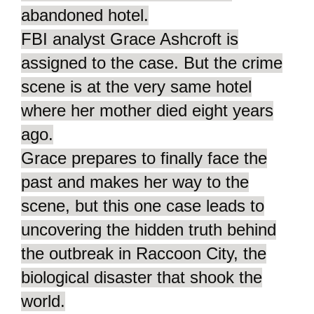
abandoned hotel.
FBI analyst Grace Ashcroft is
assigned to the case. But the crime
scene is at the very same hotel
where her mother died eight years
ago.
Grace prepares to finally face the
past and makes her way to the
scene, but this one case leads to
uncovering the hidden truth behind
the outbreak in Raccoon City, the
biological disaster that shook the
world.