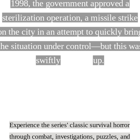
1998, the government approved a
sterilization operation, a missile strike
on the city in an attempt to quickly brin
the situation under control—but this wa
swiftly
covered
up.
Gameplay
Experience the series' classic survival horror
through combat, investigations, puzzles, and