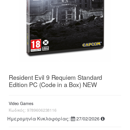
Resident Evil 9 Requiem Standard
Edition PC (Code in a Box) NEW
Video Games
Κωδικός:
9789606238116
Ημερομηνία Κυκλοφορίας:
27/02/2026