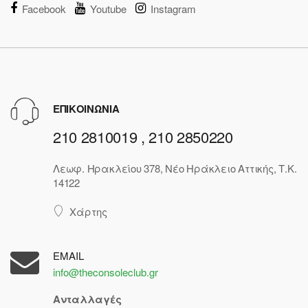
Facebook
Youtube
Instagram
ΕΠΙΚΟΙΝΩΝΙΑ
210 2810019 , 210 2850220
Λεωφ. Ηρακλείου 378, Νέο Ηράκλειο Αττικής, Τ.Κ.
14122
Χάρτης
EMAIL
info@theconsoleclub.gr
Ανταλλαγές