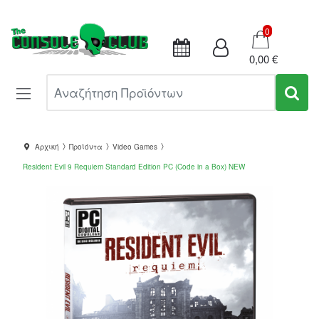
Καλάθι
0
0,00 €
Αναζήτηση Προϊόντων
Αρχική
Προϊόντα
Video Games
Resident Evil 9 Requiem Standard Edition PC (Code in a Box) NEW