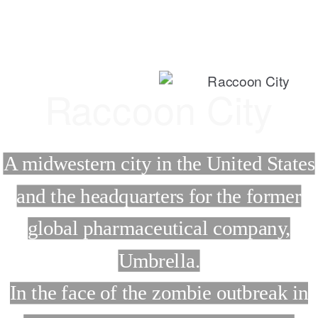
Raccoon City
A midwestern city in the United States
and the headquarters for the former
global pharmaceutical company,
Umbrella.
In the face of the zombie outbreak in