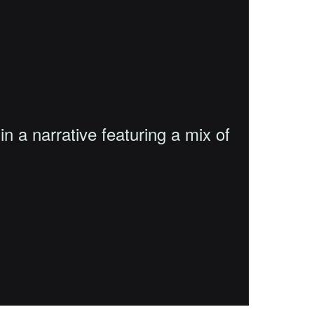
 a narrative featuring a mix of