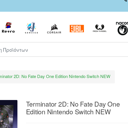
ροϊόντων
minator 2D: No Fate Day One Edition Nintendo Switch NEW
Terminator 2D: No Fate Day One
Edition Nintendo Switch NEW