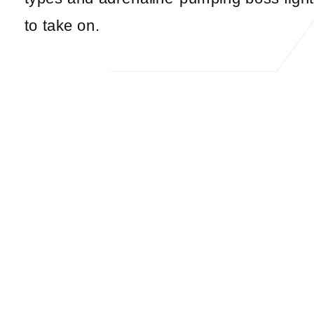
to take on.