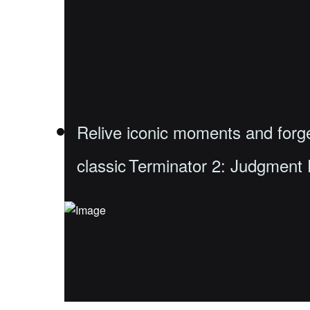
Relive iconic moments and forge
classic Terminator 2: Judgment 