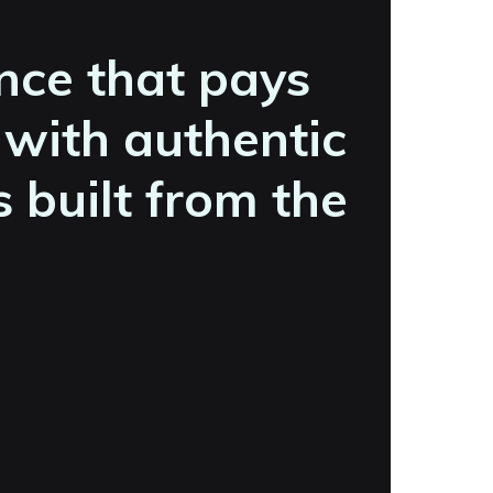
ence that pays
 with authentic
 built from the