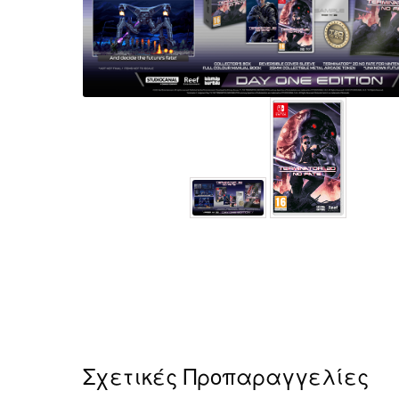
Σχετικές Προπαραγγελίες