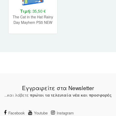
Τιμή:
35,50 €
The Cat in the Hat Rainy
Day Mayhem PS5 NEW
Εγγραφείτε στα Newsletter
...και λάβετε
πρώτοι τα τελευταία νέα και προσφορές
Facebook
Youtube
Instagram