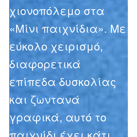
χιονοπόλεμο στα
«Μίνι παιχνίδια». Με
εύκολο χειρισμό,
διαφορετικά
επίπεδα δυσκολίας
και ζωντανά
γραφικά, αυτό το
παιχνίδι έχει κάτι