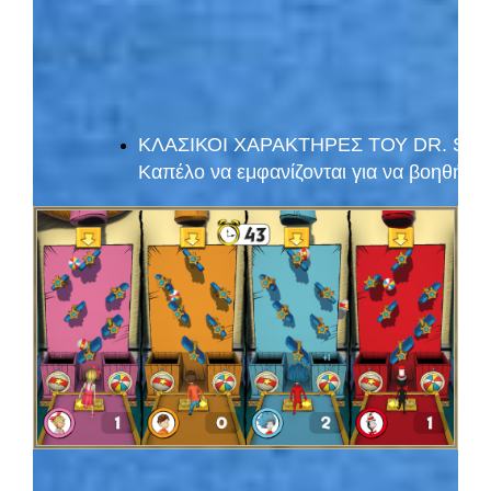
ΚΛΑΣΙΚΟΙ ΧΑΡΑΚΤΗΡΕΣ ΤΟΥ DR. SEUSS: Π
Καπέλο να εμφανίζονται για να βοηθήσο