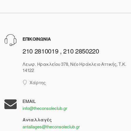
ΕΠΙΚΟΙΝΩΝΙΑ
210 2810019 , 210 2850220
Λεωφ. Ηρακλείου 378, Νέο Ηράκλειο Αττικής, Τ.Κ.
14122
Χάρτης
EMAIL
info@theconsoleclub.gr
Ανταλλαγές
antallages@theconsoleclub.gr