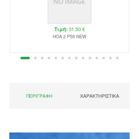
Τιμή:
31,50 €
HOA 2 PS5 NEW
ΠΕΡΙΓΡΑΦΉ
ΧΑΡΑΚΤΗΡΙΣΤΙΚΆ