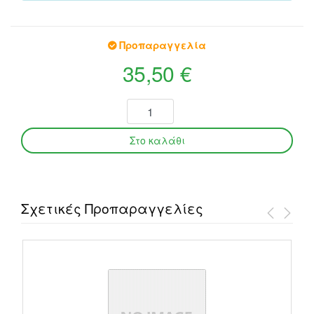
Προπαραγγελία
35,50 €
Σχετικές Προπαραγγελίες