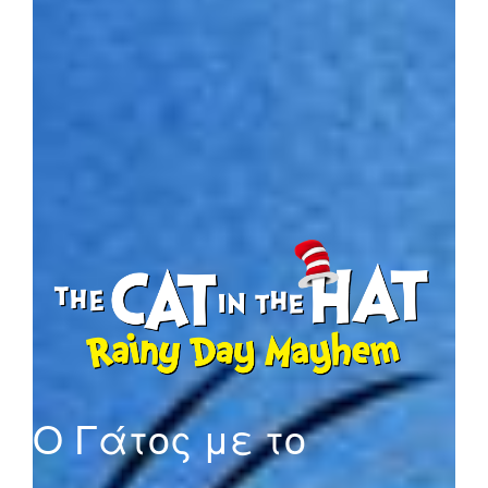
Ο Γάτος με το