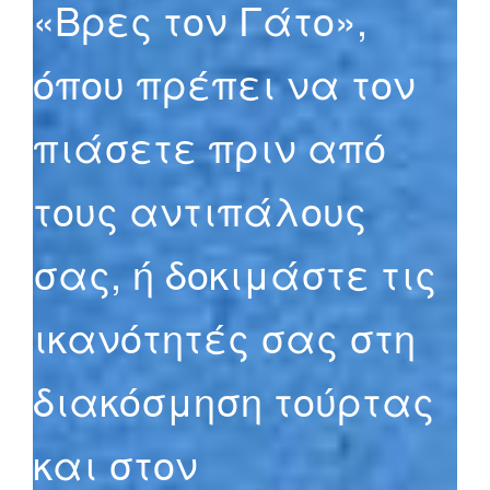
«Βρες τον Γάτο»,
όπου πρέπει να τον
πιάσετε πριν από
τους αντιπάλους
σας, ή δοκιμάστε τις
ικανότητές σας στη
διακόσμηση τούρτας
και στον