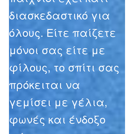
διασκεδαστικό για
όλους. Είτε παίζετε
μόνοι σας είτε με
φίλους, το σπίτι σας
πρόκειται να
γεμίσει με γέλια,
φωνές και ένδοξο