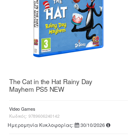
The Cat in the Hat Rainy Day
Mayhem PS5 NEW
Video Games
Κωδικός:
9789606240142
Ημερομηνία Κυκλοφορίας:
30/10/2026