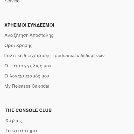
Service
ΧΡΗΣΙΜΟΙ ΣΥΝΔΕΣΜΟΙ
Αναζήτηση Αποστολής
Όροι Χρήσης
Πολιτική διαχείρισης προσωπικών δεδομένων
Οι παραγγελίες μου
Ο λογαριασμός μου
My Releases Calendar
THE CONSOLE CLUB
Χάρτης
Το κατάστημα