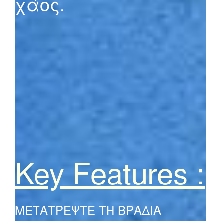
χάος.
Key Features :
ΜΕΤΑΤΡΕΨΤΕ ΤΗ ΒΡΑΔΙΑ