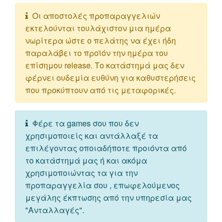
Οι αποστολές προπαραγγελιών
εκτελούνται τουλάχιστον μια ημέρα
νωρίτερα ώστε ο πελάτης να έχει ήδη
παραλάβει το προϊόν την ημέρα του
επίσημου release. Το κατάστημά μας δεν
φέρνει ουδεμία ευθύνη για καθυστερήσεις
που προκύπτουν από τις μεταφορικές.
Φέρε τα games σου που δεν
χρησιμοποιείς και αντάλλαξέ τα
επιλέγοντας οποιαδήποτε προιόντα από
το κατάστημά μας ή και ακόμα
χρησιμοποιώντας τα για την
προπαραγγελία σου , επωφελούμενος
μεγάλης έκπτωσης από την υπηρεσία μας
"Ανταλλαγές".