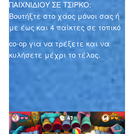
ΠΑΙΧΝΙΔΙΟΥ ΣΕ ΤΣΙΡΚΟ:
Βουτήξτε στο χάος μόνοι σας ή
με έως και 4 παίκτες σε τοπικό
co-op για να τρέξετε και να
κυλήσετε μέχρι το τέλος.