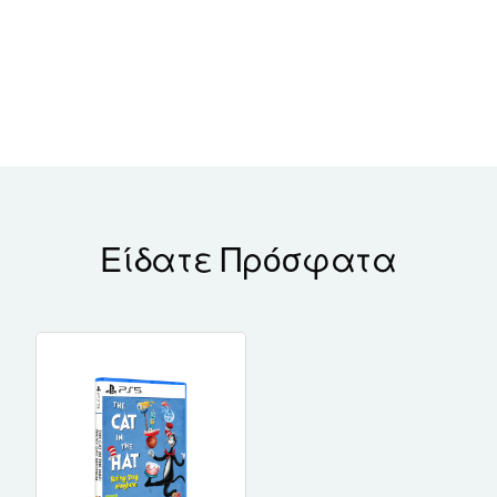
Είδατε Πρόσφατα