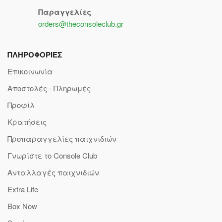
Παραγγελίες
orders@theconsoleclub.gr
ΠΛΗΡΟΦΟΡΙΕΣ
Επικοινωνία
Αποστολές - Πληρωμές
Προφίλ
Κρατήσεις
Προπαραγγελίες παιχνιδιών
Γνωρίστε το Console Club
Ανταλλαγές παιχνιδιών
Extra Life
Box Now