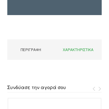
ΠΕΡΙΓΡΑΦΉ
ΧΑΡΑΚΤΗΡΙΣΤΙΚΆ
Συνδύασε την αγορά σου