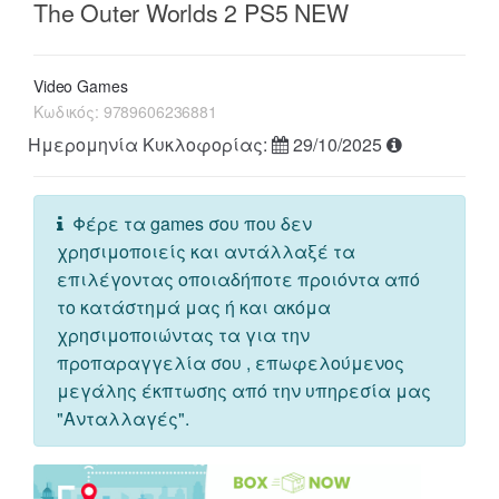
The Outer Worlds 2 PS5 NEW
Video Games
Κωδικός:
9789606236881
Ημερομηνία Κυκλοφορίας:
29/10/2025
Φέρε τα games σου που δεν
χρησιμοποιείς και αντάλλαξέ τα
επιλέγοντας οποιαδήποτε προιόντα από
το κατάστημά μας ή και ακόμα
χρησιμοποιώντας τα για την
προπαραγγελία σου , επωφελούμενος
μεγάλης έκπτωσης από την υπηρεσία μας
"Ανταλλαγές".