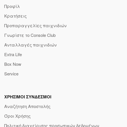
Προφίλ
Κρατήσεις
Προπαραγγελίες παιχνιδιών
Γνωρίστε το Console Club
Ανταλλαγές παιχνιδιών
Extra Life
Box Now
Service
ΧΡΗΣΙΜΟΙ ΣΥΝΔΕΣΜΟΙ
Αναζήτηση Αποστολής
Όροι Χρήσης
Πολιτική διαχείρισης προσωπικών δεδομένων