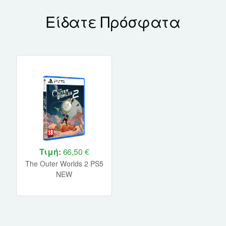
Είδατε Πρόσφατα
Τιμή:
66,50 €
The Outer Worlds 2 PS5
NEW