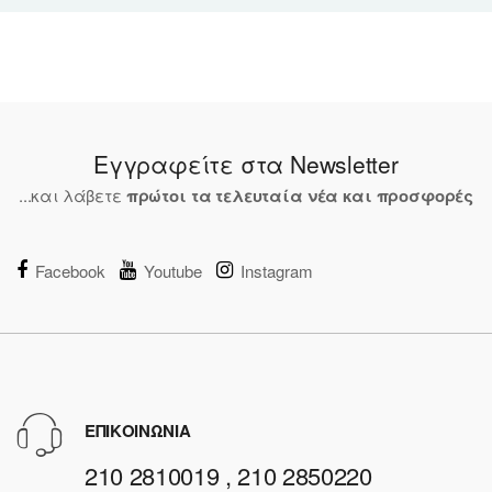
Εγγραφείτε στα Newsletter
...και λάβετε
πρώτοι τα τελευταία νέα και προσφορές
Facebook
Youtube
Instagram
ΕΠΙΚΟΙΝΩΝΙΑ
210 2810019 , 210 2850220