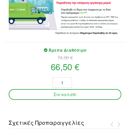
Άμεσα Διαθέσιμο
74,90 €
66,50 €
Σχετικές Προπαραγγελίες