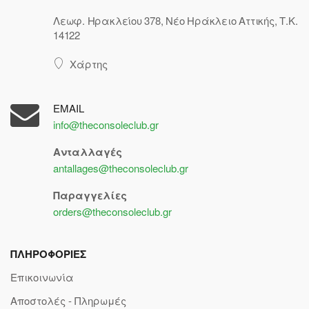
Λεωφ. Ηρακλείου 378, Νέο Ηράκλειο Αττικής, Τ.Κ.
14122
Χάρτης
EMAIL
info@theconsoleclub.gr
Ανταλλαγές
antallages@theconsoleclub.gr
Παραγγελίες
orders@theconsoleclub.gr
ΠΛΗΡΟΦΟΡΙΕΣ
Επικοινωνία
Αποστολές - Πληρωμές