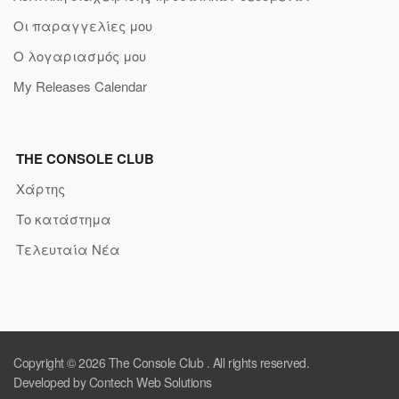
Οι παραγγελίες μου
Ο λογαριασμός μου
My Releases Calendar
THE CONSOLE CLUB
Χάρτης
Το κατάστημα
Τελευταία Νέα
Copyright © 2026
The Console Club
. All rights reserved.
Developed by Contech Web Solutions