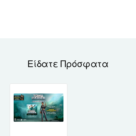
Είδατε Πρόσφατα