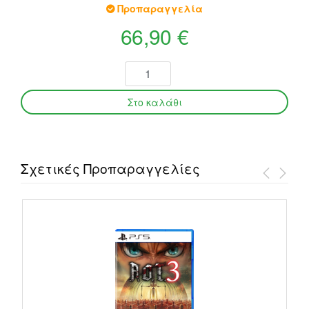
Προπαραγγελία
66,90 €
Σχετικές Προπαραγγελίες