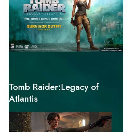
Tomb Raider:Legacy of
Atlantis