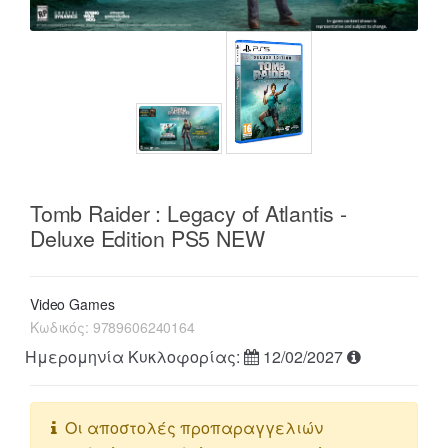
Tomb Raider : Legacy of Atlantis -
Deluxe Edition PS5 NEW
Video Games
Κωδικός:
9789606240164
Ημερομηνία Κυκλοφορίας:
12/02/2027
Οι αποστολές προπαραγγελιών