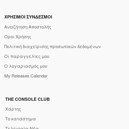
ΧΡΗΣΙΜΟΙ ΣΥΝΔΕΣΜΟΙ
Αναζήτηση Αποστολής
Όροι Χρήσης
Πολιτική διαχείρισης προσωπικών δεδομένων
Οι παραγγελίες μου
Ο λογαριασμός μου
My Releases Calendar
THE CONSOLE CLUB
Χάρτης
Το κατάστημα
Τελευταία Νέα