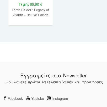
Τιμή:
66,90 €
Tomb Raider : Legacy of
Atlantis - Deluxe Edition
PS5 NEW
Εγγραφείτε στα Newsletter
...και λάβετε
πρώτοι τα τελευταία νέα και προσφορές
Facebook
Youtube
Instagram