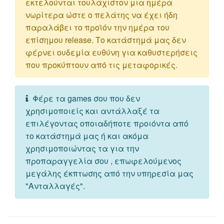
εκτελούνται τουλάχιστον μια ημέρα
νωρίτερα ώστε ο πελάτης να έχει ήδη
παραλάβει το προϊόν την ημέρα του
επίσημου release. Το κατάστημά μας δεν
φέρνει ουδεμία ευθύνη για καθυστερήσεις
που προκύπτουν από τις μεταφορικές.
Φέρε τα games σου που δεν
χρησιμοποιείς και αντάλλαξέ τα
επιλέγοντας οποιαδήποτε προιόντα από
το κατάστημά μας ή και ακόμα
χρησιμοποιώντας τα για την
προπαραγγελία σου , επωφελούμενος
μεγάλης έκπτωσης από την υπηρεσία μας
"Ανταλλαγές".