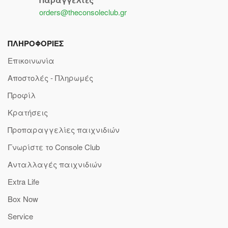
Παραγγελίες
orders@theconsoleclub.gr
ΠΛΗΡΟΦΟΡΙΕΣ
Επικοινωνία
Αποστολές - Πληρωμές
Προφίλ
Κρατήσεις
Προπαραγγελίες παιχνιδιών
Γνωρίστε το Console Club
Ανταλλαγές παιχνιδιών
Extra Life
Box Now
Service