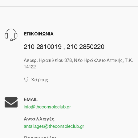
ΕΠΙΚΟΙΝΩΝΙΑ
210 2810019 , 210 2850220
Λεωφ. Ηρακλείου 378, Νέο Ηράκλειο Αττικής, Τ.Κ.
14122
Χάρτης
EMAIL
info@theconsoleclub.gr
Ανταλλαγές
antallages@theconsoleclub.gr