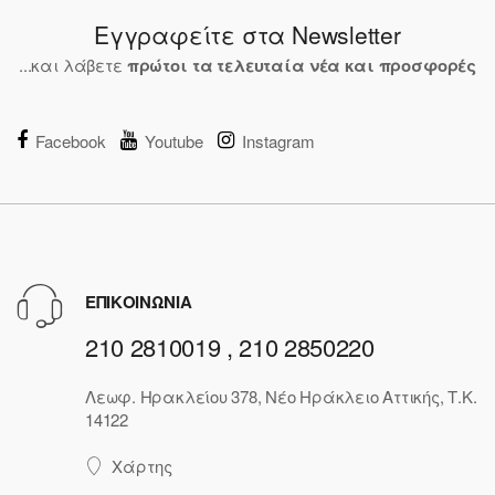
Εγγραφείτε στα Newsletter
...και λάβετε
πρώτοι τα τελευταία νέα και προσφορές
Facebook
Youtube
Instagram
ΕΠΙΚΟΙΝΩΝΙΑ
210 2810019 , 210 2850220
Λεωφ. Ηρακλείου 378, Νέο Ηράκλειο Αττικής, Τ.Κ.
14122
Χάρτης