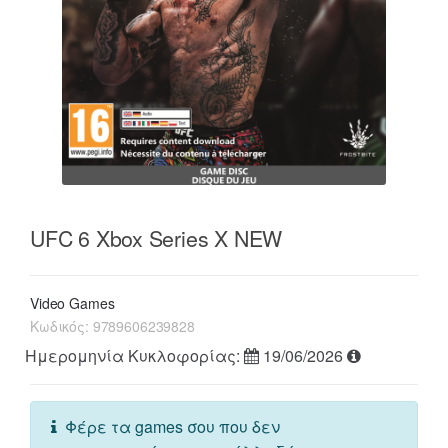
UFC 6 Xbox Series X NEW
Video Games
Κωδικός:
9789606239828
Ημερομηνία Κυκλοφορίας:
19/06/2026
Φέρε τα games σου που δεν