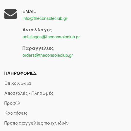
EMAIL
info@theconsoleclub.gr
Ανταλλαγές
antallages@theconsoleclub.gr
Παραγγελίες
orders@theconsoleclub.gr
ΠΛΗΡΟΦΟΡΙΕΣ
Επικοινωνία
Αποστολές - Πληρωμές
Προφίλ
Κρατήσεις
Προπαραγγελίες παιχνιδιών