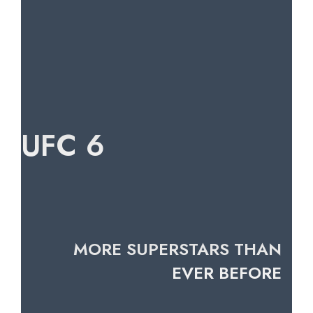
UFC 6
MORE SUPERSTARS THAN
EVER BEFORE