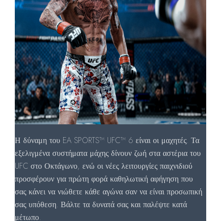
Η δύναμη του
EA
SPORTS
™
UFC
™ 6 είναι οι μαχητές. Τα
εξελιγμένα συστήματα μάχης δίνουν ζωή στα αστέρια του
UFC
στο Οκτάγωνο, ενώ οι νέες λειτουργίες παιχνιδιού
προσφέρουν για πρώτη φορά καθηλωτική αφήγηση που
σας κάνει να νιώθετε κάθε αγώνα σαν να είναι προσωπική
σας υπόθεση.
Βάλτε τα δυνατά σας και παλέψτε κατά
μέτωπο.