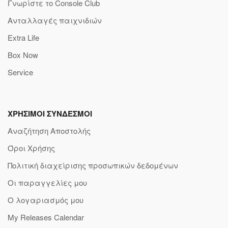
Γνωρίστε το Console Club
Ανταλλαγές παιχνιδιών
Extra Life
Box Now
Service
ΧΡΗΣΙΜΟΙ ΣΥΝΔΕΣΜΟΙ
Αναζήτηση Αποστολής
Όροι Χρήσης
Πολιτική διαχείρισης προσωπικών δεδομένων
Οι παραγγελίες μου
Ο λογαριασμός μου
My Releases Calendar