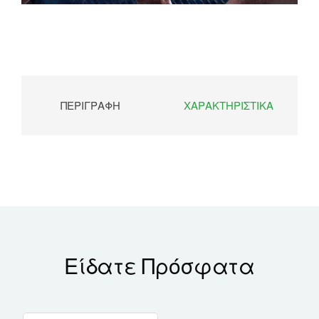
ΠΕΡΙΓΡΑΦΉ
ΧΑΡΑΚΤΗΡΙΣΤΙΚΆ
Είδατε Πρόσφατα