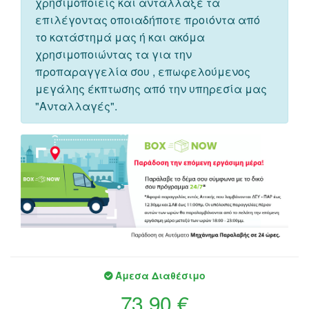
χρησιμοποιείς και αντάλλαξέ τα
επιλέγοντας οποιαδήποτε προιόντα από
το κατάστημά μας ή και ακόμα
χρησιμοποιώντας τα για την
προπαραγγελία σου , επωφελούμενος
μεγάλης έκπτωσης από την υπηρεσία μας
"Ανταλλαγές".
Άμεσα Διαθέσιμο
73,90 €