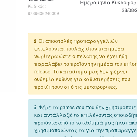
Ημερομηνία Κυκλοφορ
Κωδικός:
28/08/
9789606240009
Οι αποστολές προπαραγγελιών
εκτελούνται τουλάχιστον μια ημέρα
νωρίτερα ώστε ο πελάτης να έχει ήδη
παραλάβει το προϊόν την ημέρα του επίσ
release. Το κατάστημά μας δεν φέρνει
ουδεμία ευθύνη για καθυστερήσεις που
προκύπτουν από τις μεταφορικές.
Φέρε τα games σου που δεν χρησιμοποιε
και αντάλλαξέ τα επιλέγοντας οποιαδή
προιόντα από το κατάστημά μας ή και ακ
χρησιμοποιώντας τα για την προπαραγγ