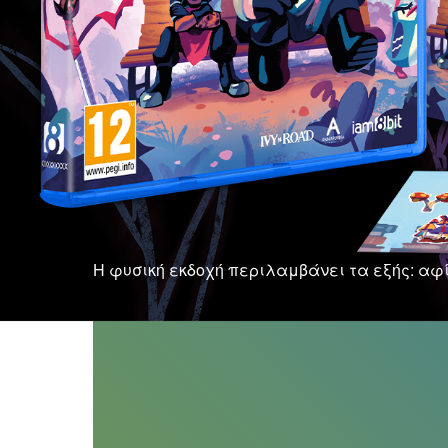
Η φυσική εκδοχή περιλαμβάνει τα εξής: αφί