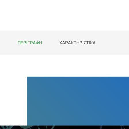
Preorde
ΠΕΡΙΓΡΑΦΉ
ΧΑΡΑΚΤΗΡΙΣΤΙΚΆ