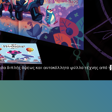
σα διπλής όψεως και αυτοκόλλητο φύλλο τέχνης από το