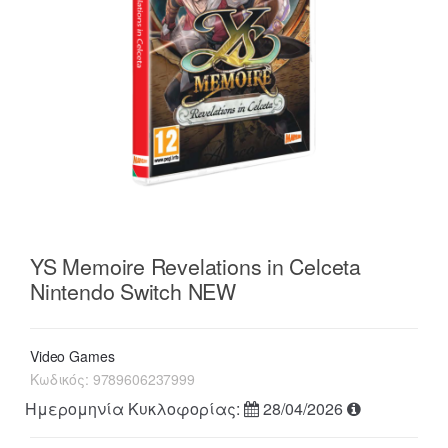
YS Memoire Revelations in Celceta
Nintendo Switch NEW
Video Games
Κωδικός:
9789606237999
Ημερομηνία Κυκλοφορίας:
28/04/2026