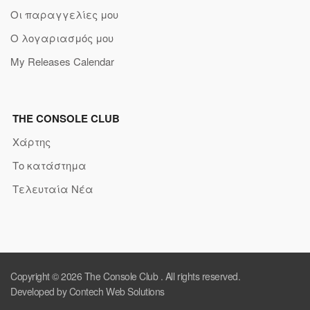
Οι παραγγελίες μου
Ο λογαριασμός μου
My Releases Calendar
THE CONSOLE CLUB
Χάρτης
Το κατάστημα
Τελευταία Νέα
Copyright © 2026
The Console Club
. All rights reserved.
Developed by Contech Web Solutions