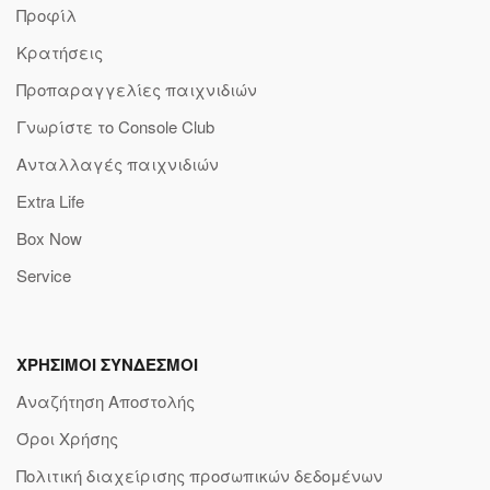
Προφίλ
Κρατήσεις
Προπαραγγελίες παιχνιδιών
Γνωρίστε το Console Club
Ανταλλαγές παιχνιδιών
Extra Life
Box Now
Service
ΧΡΗΣΙΜΟΙ ΣΥΝΔΕΣΜΟΙ
Αναζήτηση Αποστολής
Όροι Χρήσης
Πολιτική διαχείρισης προσωπικών δεδομένων