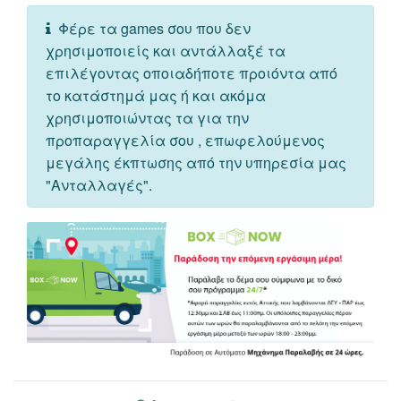
Φέρε τα games σου που δεν
χρησιμοποιείς και αντάλλαξέ τα
επιλέγοντας οποιαδήποτε προιόντα από
το κατάστημά μας ή και ακόμα
χρησιμοποιώντας τα για την
προπαραγγελία σου , επωφελούμενος
μεγάλης έκπτωσης από την υπηρεσία μας
"Ανταλλαγές".