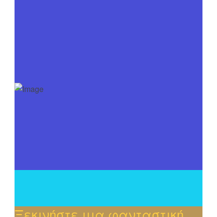
Ξεκινήστε μια φανταστική