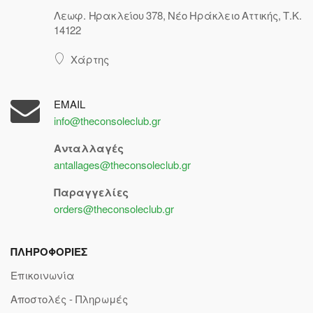
Λεωφ. Ηρακλείου 378, Νέο Ηράκλειο Αττικής, Τ.Κ.
14122
Χάρτης
EMAIL
info@theconsoleclub.gr
Ανταλλαγές
antallages@theconsoleclub.gr
Παραγγελίες
orders@theconsoleclub.gr
ΠΛΗΡΟΦΟΡΙΕΣ
Επικοινωνία
Αποστολές - Πληρωμές