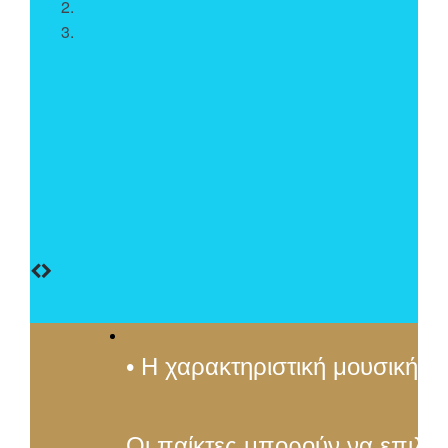
• Η χαρακτηριστική μουσική π
Οι παίκτες μπορούν να επιλέξ