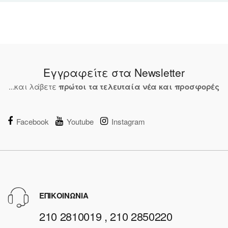
Εγγραφείτε στα Newsletter
...και λάβετε
πρώτοι τα τελευταία νέα και προσφορές
Facebook
Youtube
Instagram
ΕΠΙΚΟΙΝΩΝΙΑ
210 2810019 , 210 2850220