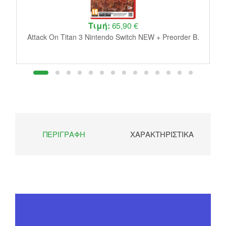
Τιμή:
65,90 €
W
Attack On Titan 3 Nintendo Switch NEW + Preorder B.
ΠΕΡΙΓΡΑΦΉ
ΧΑΡΑΚΤΗΡΙΣΤΙΚΆ