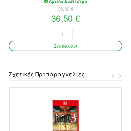
Άμεσα Διαθέσιμο
39,90 €
36,50 €
Σχετικές Προπαραγγελίες