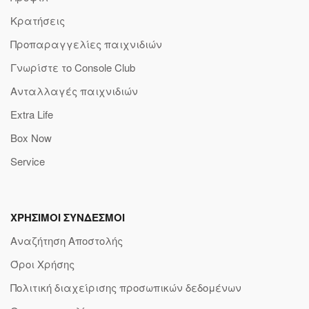
Κρατήσεις
Προπαραγγελίες παιχνιδιών
Γνωρίστε το Console Club
Ανταλλαγές παιχνιδιών
Extra Life
Box Now
Service
ΧΡΗΣΙΜΟΙ ΣΥΝΔΕΣΜΟΙ
Αναζήτηση Αποστολής
Όροι Χρήσης
Πολιτική διαχείρισης προσωπικών δεδομένων