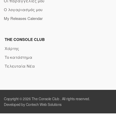
Οι παραγγελίες μου
Ο λογαριασμός μου
My Releases Calendar
THE CONSOLE CLUB
Χάρτης
Το κατάστημα
Τελευταία Νέα
Copyright © 2026
The Console Club
. All rights reserved.
Developed by Contech Web Solutions