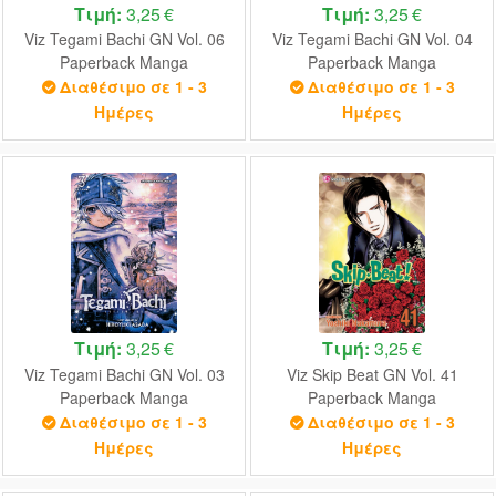
Τιμή:
3,25 €
Τιμή:
3,25 €
Viz Tegami Bachi GN Vol. 06
Viz Tegami Bachi GN Vol. 04
Paperback Manga
Paperback Manga
Διαθέσιμο σε 1 - 3
Διαθέσιμο σε 1 - 3
Ημέρες
Ημέρες
Τιμή:
3,25 €
Τιμή:
3,25 €
Viz Tegami Bachi GN Vol. 03
Viz Skip Beat GN Vol. 41
Paperback Manga
Paperback Manga
Διαθέσιμο σε 1 - 3
Διαθέσιμο σε 1 - 3
Ημέρες
Ημέρες