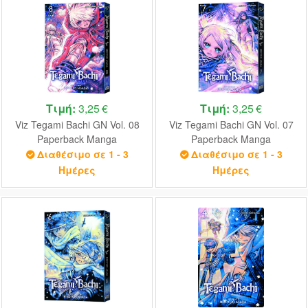
Τιμή:
3,25 €
Τιμή:
3,25 €
Viz Tegami Bachi GN Vol. 08
Viz Tegami Bachi GN Vol. 07
Paperback Manga
Paperback Manga
Διαθέσιμο σε 1 - 3
Διαθέσιμο σε 1 - 3
Ημέρες
Ημέρες