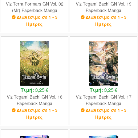
Viz Terra Formars GN Vol. 02
Viz Tegami Bachi GN Vol. 19
(Mr) Paperback Manga
Paperback Manga
Διαθέσιμο σε 1 - 3
Διαθέσιμο σε 1 - 3
Ημέρες
Ημέρες
Τιμή:
3,25 €
Τιμή:
3,25 €
Viz Tegami Bachi GN Vol. 18
Viz Tegami Bachi GN Vol. 17
Paperback Manga
Paperback Manga
Διαθέσιμο σε 1 - 3
Διαθέσιμο σε 1 - 3
Ημέρες
Ημέρες