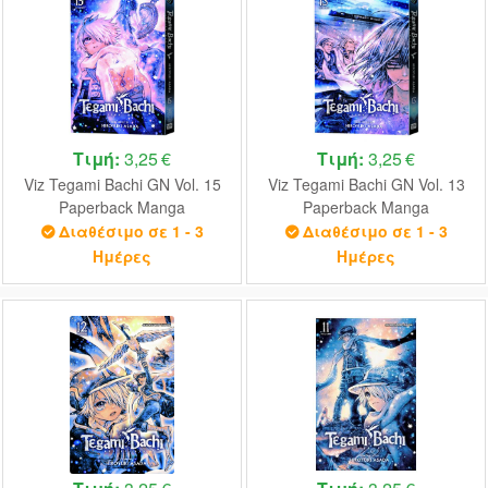
Τιμή:
3,25 €
Τιμή:
3,25 €
Viz Tegami Bachi GN Vol. 15
Viz Tegami Bachi GN Vol. 13
Paperback Manga
Paperback Manga
Διαθέσιμο σε 1 - 3
Διαθέσιμο σε 1 - 3
Ημέρες
Ημέρες