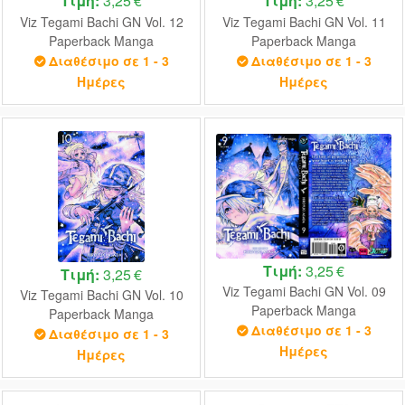
Τιμή:
3,25 €
Τιμή:
3,25 €
Viz Tegami Bachi GN Vol. 12
Viz Tegami Bachi GN Vol. 11
Paperback Manga
Paperback Manga
Διαθέσιμο σε 1 - 3
Διαθέσιμο σε 1 - 3
Ημέρες
Ημέρες
Τιμή:
3,25 €
Τιμή:
3,25 €
Viz Tegami Bachi GN Vol. 09
Viz Tegami Bachi GN Vol. 10
Paperback Manga
Paperback Manga
Διαθέσιμο σε 1 - 3
Διαθέσιμο σε 1 - 3
Ημέρες
Ημέρες