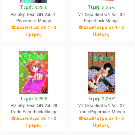
Τιμή:
3,25 €
Τιμή:
3,25 €
Viz Skip Beat GN Vol. 31
Viz Skip Beat GN Vol. 30
Paperback Manga
Paperback Manga
Διαθέσιμο σε 1 - 3
Διαθέσιμο σε 1 - 3
Ημέρες
Ημέρες
Τιμή:
3,25 €
Τιμή:
3,25 €
Viz Skip Beat GN Vol. 28
Viz Skip Beat GN Vol. 27
Trade Paperback Manga
Trade Paperback Manga
Διαθέσιμο σε 1 - 3
Διαθέσιμο σε 1 - 3
Ημέρες
Ημέρες