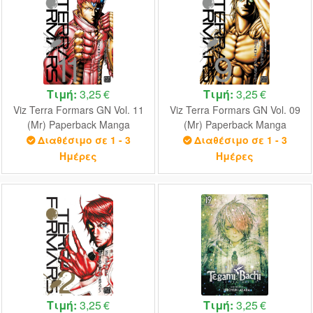
Τιμή:
3,25 €
Τιμή:
3,25 €
Viz Terra Formars GN Vol. 11
Viz Terra Formars GN Vol. 09
(Mr) Paperback Manga
(Mr) Paperback Manga
Διαθέσιμο σε 1 - 3
Διαθέσιμο σε 1 - 3
Ημέρες
Ημέρες
Τιμή:
3,25 €
Τιμή:
3,25 €