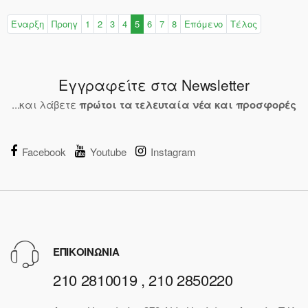
Έναρξη
Προηγ
1
2
3
4
5
6
7
8
Επόμενο
Τέλος
Εγγραφείτε στα Newsletter
...και λάβετε
πρώτοι τα τελευταία νέα και προσφορές
Facebook
Youtube
Instagram
ΕΠΙΚΟΙΝΩΝΙΑ
210 2810019 , 210 2850220