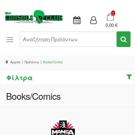
Καλάθι
0
0,00 €
Αναζήτηση Προϊόντων
Αρχική
Προϊόντα
Books/Comics
Φίλτρα
Books/Comics