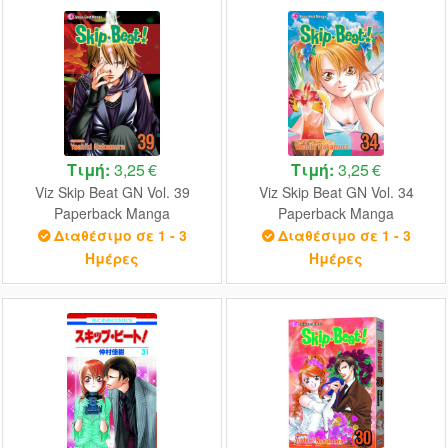
Τιμή:
3,25 €
Τιμή:
3,25 €
Viz Skip Beat GN Vol. 39
Viz Skip Beat GN Vol. 34
Paperback Manga
Paperback Manga
Διαθέσιμο σε 1 - 3
Διαθέσιμο σε 1 - 3
Ημέρες
Ημέρες