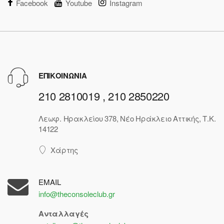
Facebook
Youtube
Instagram
ΕΠΙΚΟΙΝΩΝΙΑ
210 2810019 , 210 2850220
Λεωφ. Ηρακλείου 378, Νέο Ηράκλειο Αττικής, Τ.Κ.
14122
Χάρτης
EMAIL
info@theconsoleclub.gr
Ανταλλαγές