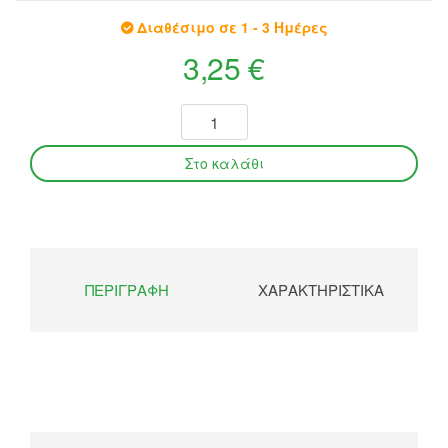
Διαθέσιμο σε 1 - 3 Ημέρες
3,25 €
ΠΕΡΙΓΡΑΦΉ
ΧΑΡΑΚΤΗΡΙΣΤΙΚΆ