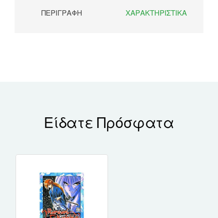
ΠΕΡΙΓΡΑΦΉ
ΧΑΡΑΚΤΗΡΙΣΤΙΚΆ
Είδατε Πρόσφατα