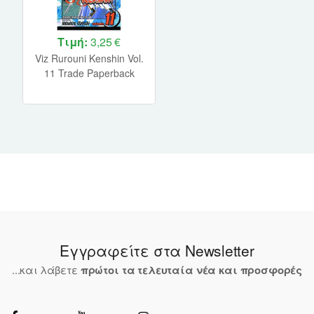
Τιμή:
3,25 €
Viz Rurouni Kenshin Vol.
11 Trade Paperback
Manga
Εγγραφείτε στα Newsletter
...και λάβετε
πρώτοι τα τελευταία νέα και προσφορές