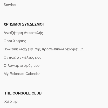
Service
ΧΡΗΣΙΜΟΙ ΣΥΝΔΕΣΜΟΙ
Αναζήτηση Αποστολής
Όροι Χρήσης
Πολιτική διαχείρισης προσωπικών δεδομένων
Οι παραγγελίες μου
Ο λογαριασμός μου
My Releases Calendar
THE CONSOLE CLUB
Χάρτης