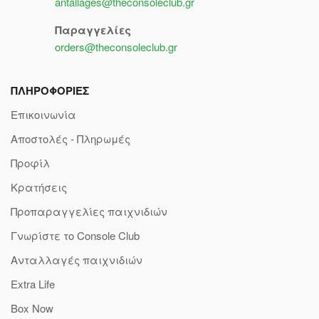
antallages@theconsoleclub.gr
Παραγγελίες
orders@theconsoleclub.gr
ΠΛΗΡΟΦΟΡΙΕΣ
Επικοινωνία
Αποστολές - Πληρωμές
Προφίλ
Κρατήσεις
Προπαραγγελίες παιχνιδιών
Γνωρίστε το Console Club
Ανταλλαγές παιχνιδιών
Extra Life
Box Now