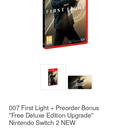
007 First Light + Preorder Bonus
''Free Deluxe Edition Upgrade''
Nintendo Switch 2 NEW