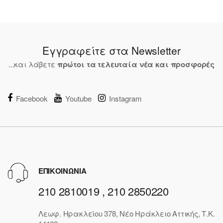
Εγγραφείτε στα Newsletter
...και λάβετε
πρώτοι τα τελευταία νέα και προσφορές
Facebook
Youtube
Instagram
ΕΠΙΚΟΙΝΩΝΙΑ
210 2810019 , 210 2850220
Λεωφ. Ηρακλείου 378, Νέο Ηράκλειο Αττικής, Τ.Κ.