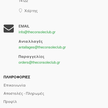
14122
Χάρτης
EMAIL
info@theconsoleclub.gr
Ανταλλαγές
antallages@theconsoleclub.gr
Παραγγελίες
orders@theconsoleclub.gr
ΠΛΗΡΟΦΟΡΙΕΣ
Επικοινωνία
Αποστολές - Πληρωμές
Προφίλ