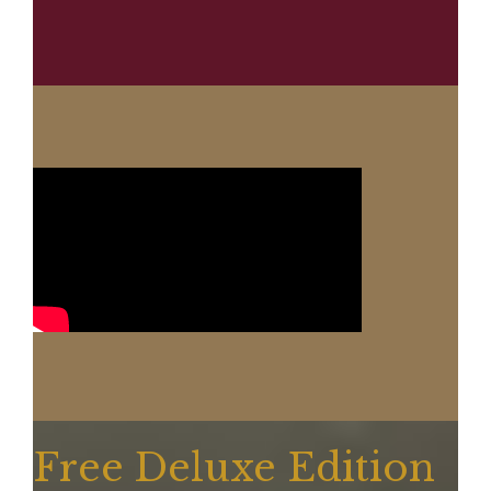
Free Deluxe Edition