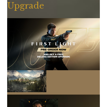
Upgrade