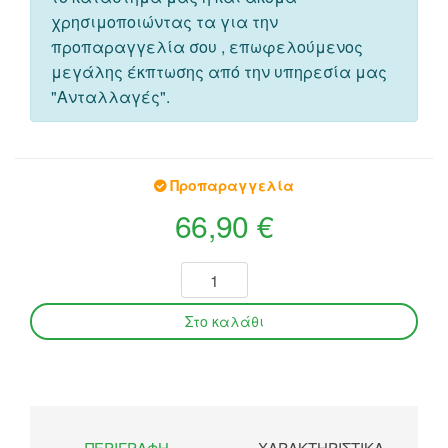
χρησιμοποιώντας τα για την
προπαραγγελία σου , επωφελούμενος
μεγάλης έκπτωσης από την υπηρεσία μας
"Ανταλλαγές".
Προπαραγγελία
66,90 €
ΠΕΡΙΓΡΑΦΉ
ΧΑΡΑΚΤΗΡΙΣΤΙΚΆ