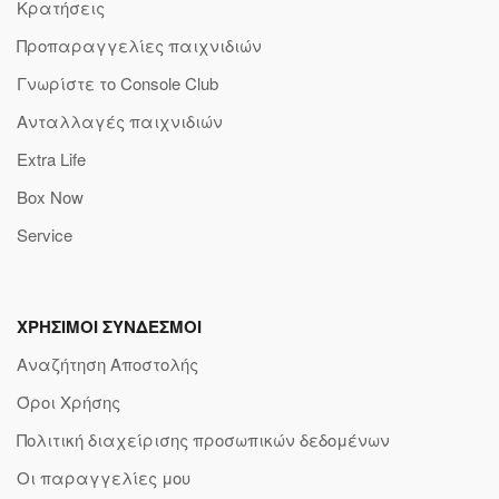
Κρατήσεις
Προπαραγγελίες παιχνιδιών
Γνωρίστε το Console Club
Ανταλλαγές παιχνιδιών
Extra Life
Box Now
Service
ΧΡΗΣΙΜΟΙ ΣΥΝΔΕΣΜΟΙ
Αναζήτηση Αποστολής
Όροι Χρήσης
Πολιτική διαχείρισης προσωπικών δεδομένων
Οι παραγγελίες μου