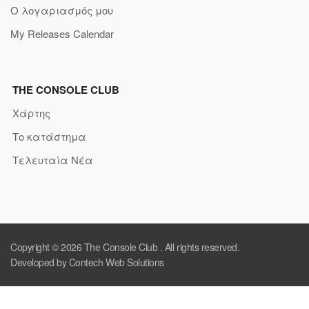
Ο λογαριασμός μου
My Releases Calendar
THE CONSOLE CLUB
Χάρτης
Το κατάστημα
Τελευταία Νέα
Copyright © 2026
The Console Club
. All rights reserved.
Developed by Contech Web Solutions