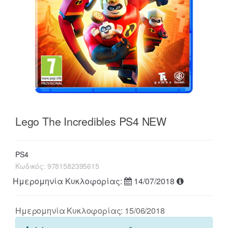
Lego The Incredibles PS4 NEW
PS4
Κωδικός:
9781582395615
Ημερομηνία Κυκλοφορίας:
14/07/2018
Ημερομηνία Κυκλοφορίας: 15/06/2018