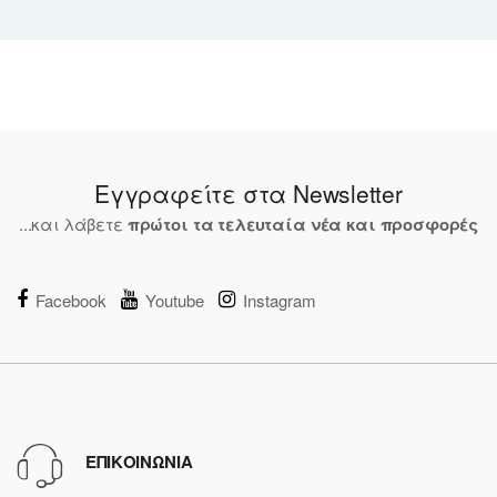
Εγγραφείτε στα Newsletter
...και λάβετε
πρώτοι τα τελευταία νέα και προσφορές
Facebook
Youtube
Instagram
ΕΠΙΚΟΙΝΩΝΙΑ