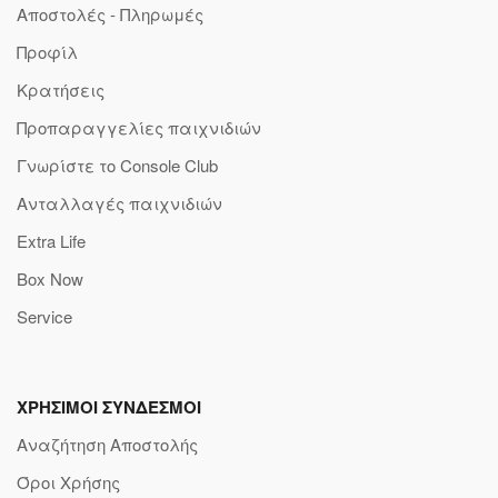
Αποστολές - Πληρωμές
Προφίλ
Κρατήσεις
Προπαραγγελίες παιχνιδιών
Γνωρίστε το Console Club
Ανταλλαγές παιχνιδιών
Extra Life
Box Now
Service
ΧΡΗΣΙΜΟΙ ΣΥΝΔΕΣΜΟΙ
Αναζήτηση Αποστολής
Όροι Χρήσης