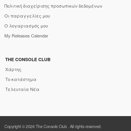
Πολιτική διαχείρισης προσωπικών δεδομένων
Οι παραγγελίες μου
Ο λογαριασμός μου
My Releases Calendar
THE CONSOLE CLUB
Χάρτης
Το κατάστημα
Τελευταία Νέα
Copyright © 2026
The Console Club
. All rights reserved.