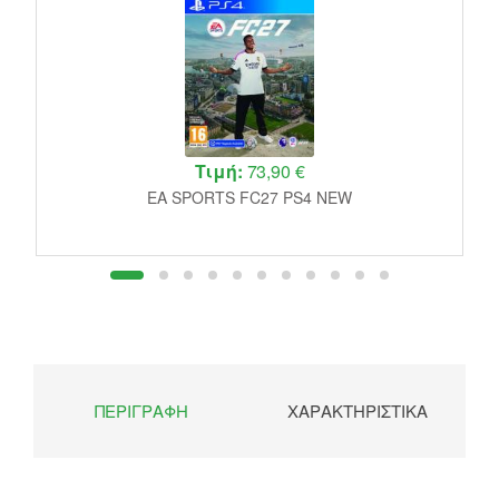
Τιμή:
73,90 €
EA SPORTS FC27 PS4 NEW
ΠΕΡΙΓΡΑΦΉ
ΧΑΡΑΚΤΗΡΙΣΤΙΚΆ