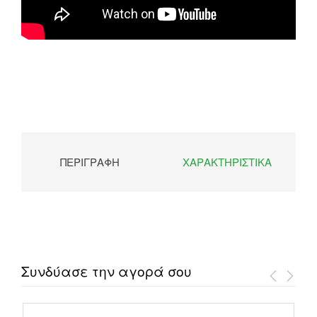
ΠΕΡΙΓΡΑΦΉ
ΧΑΡΑΚΤΗΡΙΣΤΙΚΆ
Συνδύασε την αγορά σου