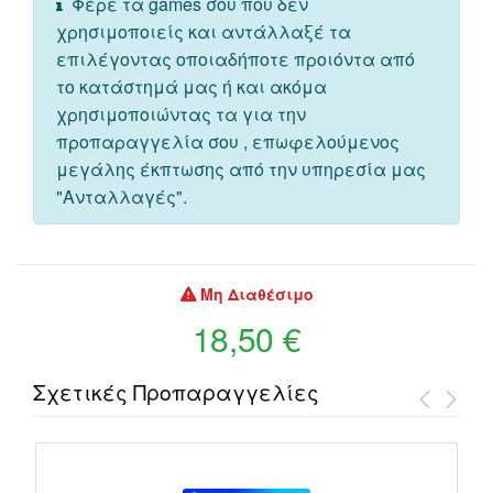
Φέρε τα games σου που δεν
χρησιμοποιείς και αντάλλαξέ τα
επιλέγοντας οποιαδήποτε προιόντα από
το κατάστημά μας ή και ακόμα
χρησιμοποιώντας τα για την
προπαραγγελία σου , επωφελούμενος
μεγάλης έκπτωσης από την υπηρεσία μας
"Ανταλλαγές".
Μη Διαθέσιμο
18,50 €
Σχετικές Προπαραγγελίες