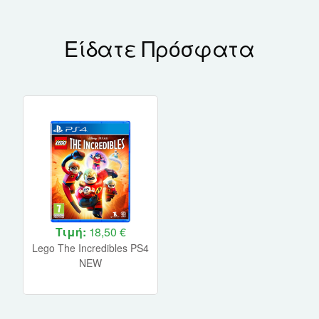
Είδατε Πρόσφατα
Τιμή:
18,50 €
Lego The Incredibles PS4
NEW